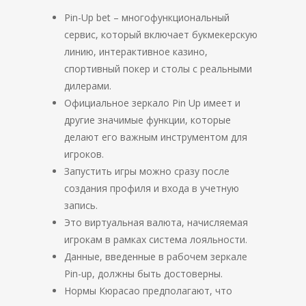
Pin-Up bet – многофункциональный
сервис, который включает букмекерскую
линию, интерактивное казино,
спортивный покер и столы с реальными
дилерами.
Официальное зеркало Pin Up имеет и
другие значимые функции, которые
делают его важным инструментом для
игроков.
Запустить игры можно сразу после
создания профиля и входа в учетную
запись.
Это виртуальная валюта, начисляемая
игрокам в рамках система лояльности.
Данные, введенные в рабочем зеркале
Pin-up, должны быть достоверны.
Нормы Кюрасао предполагают, что