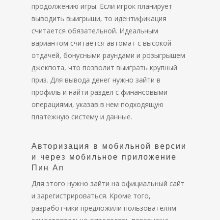
продолжению игры. Если игрок планирует
выводить выигрыши, то идентификация
считается обязательной. Идеальным
вариантом считается автомат с высокой
отдачей, бонусными раундами и розыгрышем
джекпота, что позволит выиграть крупный
приз. Для вывода денег нужно зайти в
профиль и найти раздел с финансовыми
операциями, указав в нем подходящую
платежную систему и данные.
Авторизация в мобильной версии
и через мобильное приложение
Пин Ап
Для этого нужно зайти на официальный сайт
и зарегистрироваться. Кроме того,
разработчики предложили пользователям