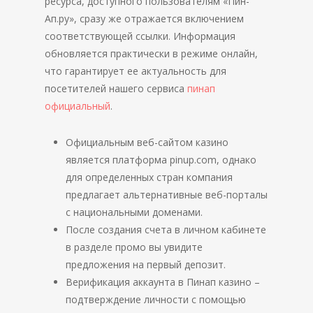
ресурса, доступного пользователям «Пин-
Ап.ру», сразу же отражается включением
соответствующей ссылки. Информация
обновляется практически в режиме онлайн,
что гарантирует ее актуальность для
посетителей нашего сервиса
пинап
официальный
.
Официальным веб-сайтом казино
является платформа pinup.com, однако
для определенных стран компания
предлагает альтернативные веб-порталы
с национальными доменами.
После создания счета в личном кабинете
в разделе промо вы увидите
предложения на первый депозит.
Верификация аккаунта в Пинап казино –
подтверждение личности с помощью