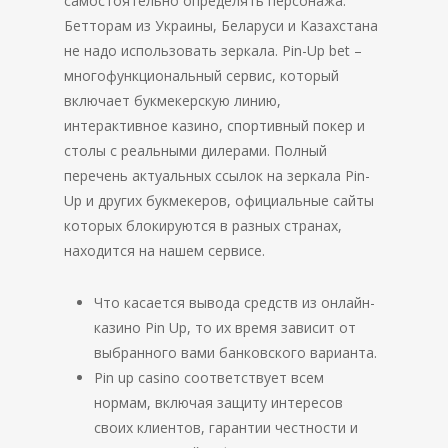
самостоятельно определять персонажа.
Бетторам из Украины, Беларуси и Казахстана
не надо использовать зеркала. Pin-Up bet –
многофункциональный сервис, который
включает букмекерскую линию,
интерактивное казино, спортивный покер и
столы с реальными дилерами. Полный
перечень актуальных ссылок на зеркала Pin-
Up и других букмекеров, официальные сайты
которых блокируются в разных странах,
находится на нашем сервисе.
Что касается вывода средств из онлайн-
казино Pin Up, то их время зависит от
выбранного вами банковского варианта.
Pin up casino соответствует всем
нормам, включая защиту интересов
своих клиентов, гарантии честности и