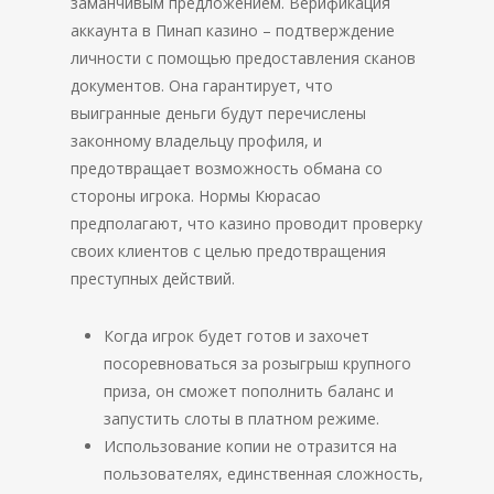
заманчивым предложением. Верификация
аккаунта в Пинап казино – подтверждение
личности с помощью предоставления сканов
документов. Она гарантирует, что
выигранные деньги будут перечислены
законному владельцу профиля, и
предотвращает возможность обмана со
стороны игрока. Нормы Кюрасао
предполагают, что казино проводит проверку
своих клиентов с целью предотвращения
преступных действий.
Когда игрок будет готов и захочет
посоревноваться за розыгрыш крупного
приза, он сможет пополнить баланс и
запустить слоты в платном режиме.
Использование копии не отразится на
пользователях, единственная сложность,