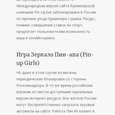
Международная версия сайта букмекерской
компании Pin-Up.bet заблокирована в России
по причине ухода букмекера с рынка. Ресурс,
помимо совершения ставок на спорт,
предлагает пользователям возможность
игры в онлайн-казино.
Игра Зеркало Пин-апа (Pin-
up Girls)
Но даже в этом случае возможны
периодические блокировки со стороны
Роскомнадзора. В то же время российским
игрокам остаются доступными зеркальные
версии интернет-ресурса. Все жители России
могут беспрепятственно запускать игровые
автоматы на сайте. Работа Пин Ап казино в