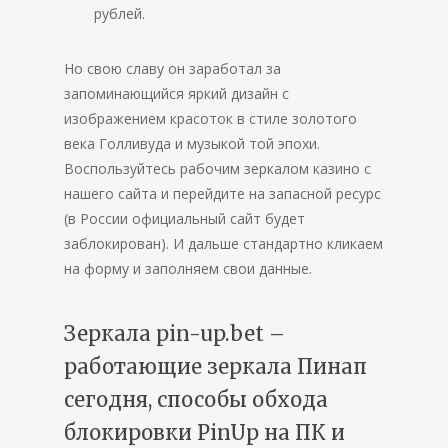
рублей.
Но свою славу он заработал за
запоминающийся яркий дизайн с
изображением красоток в стиле золотого
века Голливуда и музыкой той эпохи.
Воспользуйтесь рабочим зеркалом казино с
нашего сайта и перейдите на запасной ресурс
(в России официальный сайт будет
заблокирован). И дальше стандартно кликаем
на форму и заполняем свои данные.
Зеркала pin-up.bet –
работающие зеркала Пинап
сегодня, способы обхода
блокировки PinUp на ПК и