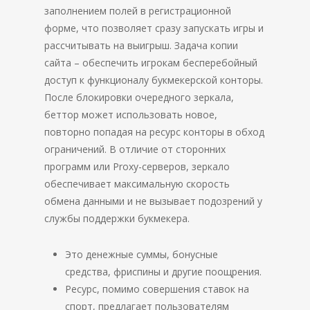
заполнением полей в регистрационной
форме, что позволяет сразу запускать игры и
рассчитывать на выигрыш. Задача копии
сайта – обеспечить игрокам бесперебойный
доступ к функционалу букмекерской конторы.
После блокировки очередного зеркала,
беттор может использовать новое,
повторно попадая на ресурс конторы в обход
ограничений. В отличие от сторонних
программ или Proxy-серверов, зеркало
обеспечивает максимальную скорость
обмена данными и не вызывает подозрений у
службы поддержки букмекера.
Это денежные суммы, бонусные
средства, фриспины и другие поощрения.
Ресурс, помимо совершения ставок на
спорт, предлагает пользователям