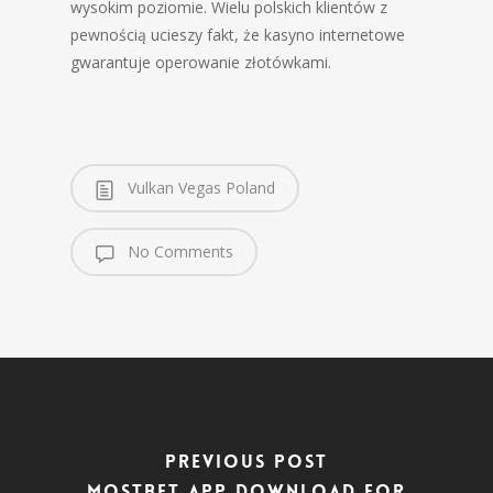
wysokim poziomie. Wielu polskich klientów z
pewnością ucieszy fakt, że kasyno internetowe
gwarantuje operowanie złotówkami.
Vulkan Vegas Poland
No Comments
Previous Post
Mostbet App Download For