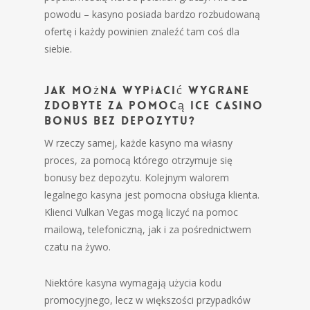
powodu – kasyno posiada bardzo rozbudowaną
ofertę i każdy powinien znaleźć tam coś dla
siebie.
Jak Można Wypłacić Wygrane
Zdobyte Za Pomocą Ice Casino
Bonus Bez Depozytu?
W rzeczy samej, każde kasyno ma własny
proces, za pomocą którego otrzymuje się
bonusy bez depozytu. Kolejnym walorem
legalnego kasyna jest pomocna obsługa klienta.
Klienci Vulkan Vegas mogą liczyć na pomoc
mailową, telefoniczną, jak i za pośrednictwem
czatu na żywo.
Niektóre kasyna wymagają użycia kodu
promocyjnego, lecz w większości przypadków