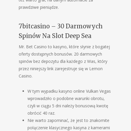
prawdziwe pieniądze.
7bitcasino – 30 Darmowych
Spinów Na Slot Deep Sea
Mr. Bet Casino to kasyno, które słynie z bogatej
oferty dostępnych bonusów. 20 darmowych
spinów bez depozytu dla każdego z Was, który
przez niniejszy link zarejestruje się w Lemon
Casino.
W tym wypadku kasyno online Vulkan Vegas
wprowadziło o podobne warunki obrotu,
czyli w ciągu 5 dni należy bonusową kwotę
obrócić 40 raz.
Nie warto zapominać, że jest to znakomite
połączenie klasycznego kasyna z kamerami