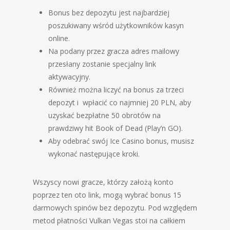
Bonus bez depozytu jest najbardziej
poszukiwany wśród użytkowników kasyn
online.
Na podany przez gracza adres mailowy
przesłany zostanie specjalny link
aktywacyjny.
Również można liczyć na bonus za trzeci
depozyt i wpłacić co najmniej 20 PLN, aby
uzyskać bezpłatne 50 obrotów na
prawdziwy hit Book of Dead (Play’n GO).
Aby odebrać swój Ice Casino bonus, musisz
wykonać następujące kroki.
Wszyscy nowi gracze, którzy założą konto
poprzez ten oto link, mogą wybrać bonus 15
darmowych spinów bez depozytu. Pod względem
metod płatności Vulkan Vegas stoi na całkiem