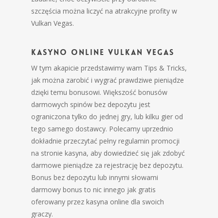
szczęścia można liczyć na atrakcyjne profity w
Vulkan Vegas.
Kasyno Online Vulkan Vegas
W tym akapicie przedstawimy wam Tips & Tricks,
jak można zarobić i wygrać prawdziwe pieniądze
dzięki temu bonusowi. Większość bonusów
darmowych spinów bez depozytu jest
ograniczona tylko do jednej gry, lub kilku gier od
tego samego dostawcy. Polecamy uprzednio
dokładnie przeczytać pełny regulamin promocji
na stronie kasyna, aby dowiedzieć się jak zdobyć
darmowe pieniądze za rejestrację bez depozytu.
Bonus bez depozytu lub innymi słowami
darmowy bonus to nic innego jak gratis
oferowany przez kasyna online dla swoich
graczy.