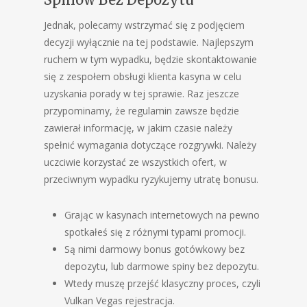
Spinów Bez Depozytu
Jednak, polecamy wstrzymać się z podjęciem
decyzji wyłącznie na tej podstawie. Najlepszym
ruchem w tym wypadku, będzie skontaktowanie
się z zespołem obsługi klienta kasyna w celu
uzyskania porady w tej sprawie. Raz jeszcze
przypominamy, że regulamin zawsze będzie
zawierał informację, w jakim czasie należy
spełnić wymagania dotyczące rozgrywki. Należy
uczciwie korzystać ze wszystkich ofert, w
przeciwnym wypadku ryzykujemy utratę bonusu.
Grając w kasynach internetowych na pewno
spotkałeś się z różnymi typami promocji.
Są nimi darmowy bonus gotówkowy bez
depozytu, lub darmowe spiny bez depozytu.
Wtedy muszę przejść klasyczny proces, czyli
Vulkan Vegas rejestracja.