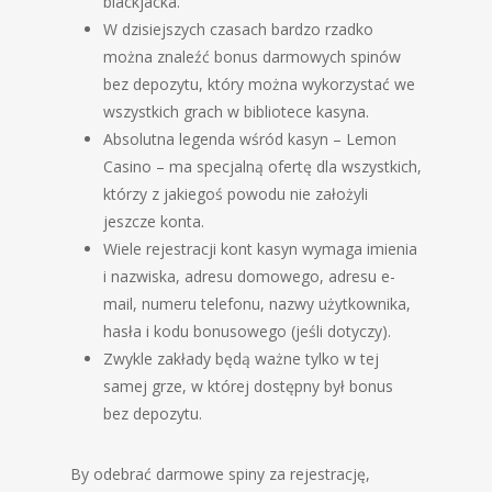
blackjacka.
W dzisiejszych czasach bardzo rzadko
można znaleźć bonus darmowych spinów
bez depozytu, który można wykorzystać we
wszystkich grach w bibliotece kasyna.
Absolutna legenda wśród kasyn – Lemon
Casino – ma specjalną ofertę dla wszystkich,
którzy z jakiegoś powodu nie założyli
jeszcze konta.
Wiele rejestracji kont kasyn wymaga imienia
i nazwiska, adresu domowego, adresu e-
mail, numeru telefonu, nazwy użytkownika,
hasła i kodu bonusowego (jeśli dotyczy).
Zwykle zakłady będą ważne tylko w tej
samej grze, w której dostępny był bonus
bez depozytu.
By odebrać darmowe spiny za rejestrację,