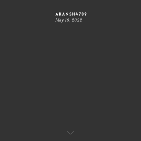
akansh4789
May 16, 2022