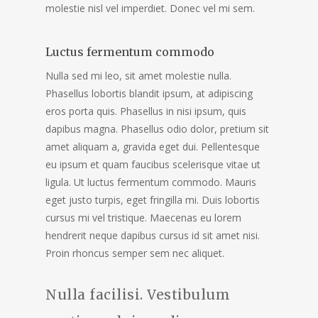
molestie nisl vel imperdiet. Donec vel mi sem.
Luctus fermentum commodo
Nulla sed mi leo, sit amet molestie nulla.
Phasellus lobortis blandit ipsum, at adipiscing
eros porta quis. Phasellus in nisi ipsum, quis
dapibus magna. Phasellus odio dolor, pretium sit
amet aliquam a, gravida eget dui. Pellentesque
eu ipsum et quam faucibus scelerisque vitae ut
ligula. Ut luctus fermentum commodo. Mauris
eget justo turpis, eget fringilla mi. Duis lobortis
cursus mi vel tristique. Maecenas eu lorem
hendrerit neque dapibus cursus id sit amet nisi.
Proin rhoncus semper sem nec aliquet.
Nulla facilisi. Vestibulum