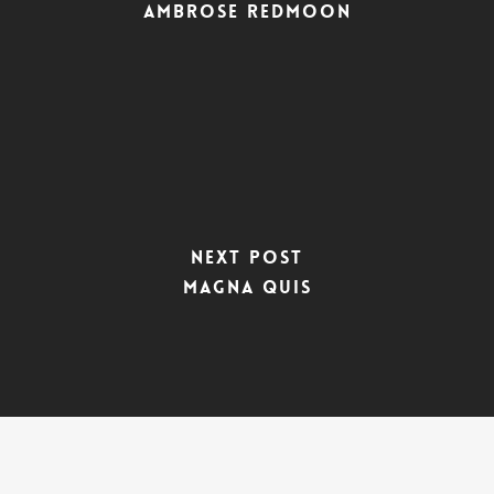
Ambrose Redmoon
Next Post
Magna Quis