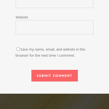
Website
Save my name, email, and website in this
browser for the next time I comment.