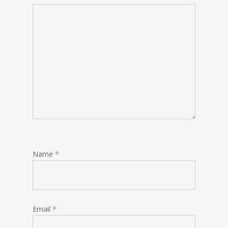
Name
*
Email
*