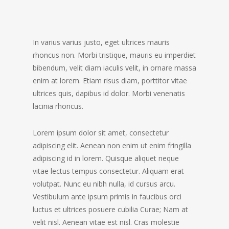
In varius varius justo, eget ultrices mauris
rhoncus non. Morbi tristique, mauris eu imperdiet
bibendum, velit diam iaculis velit, in ornare massa
enim at lorem. Etiam risus diam, porttitor vitae
ultrices quis, dapibus id dolor. Morbi venenatis
lacinia rhoncus.
Lorem ipsum dolor sit amet, consectetur
adipiscing elit. Aenean non enim ut enim fringilla
adipiscing id in lorem. Quisque aliquet neque
vitae lectus tempus consectetur. Aliquam erat
volutpat. Nunc eu nibh nulla, id cursus arcu.
Vestibulum ante ipsum primis in faucibus orci
luctus et ultrices posuere cubilia Curae; Nam at
velit nisl. Aenean vitae est nisl. Cras molestie