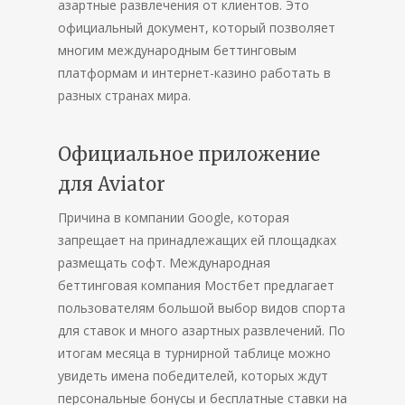
азартные развлечения от клиентов. Это
официальный документ, который позволяет
многим международным беттинговым
платформам и интернет-казино работать в
разных странах мира.
Официальное приложение
для Aviator
Причина в компании Google, которая
запрещает на принадлежащих ей площадках
размещать софт. Международная
беттинговая компания Мостбет предлагает
пользователям большой выбор видов спорта
для ставок и много азартных развлечений. По
итогам месяца в турнирной таблице можно
увидеть имена победителей, которых ждут
персональные бонусы и бесплатные ставки на