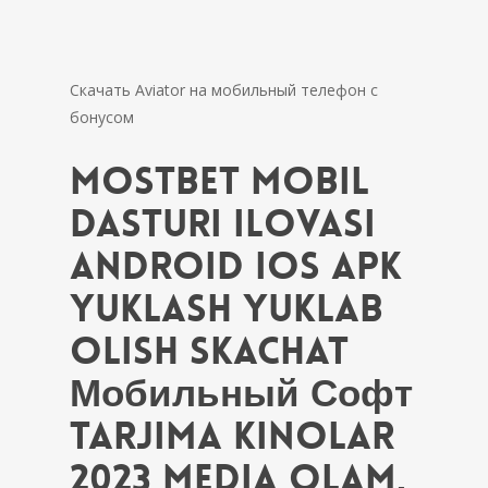
Скачать Aviator на мобильный телефон с
бонусом
Mostbet Mobil
Dasturi Ilovasi
Android Ios Apk
Yuklash Yuklab
Olish Skachat
Мобильный Софт
Tarjima Kinolar
2023 Media Olam,