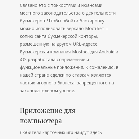
Связано это с тонкостями и нюансами
местного законодательства о деятельности
букмекеров. Чтобы обойти блокировку
можно использовать зеркало Мостбет –
копию сайта букмекерской конторы,
размещенную на другом URL-адресе.
Букмекерская компания Mostbet для Android и
iOS разработала современные и
функциональные приложения. К сожалению, в
нашей стране сделки по ставкам являются
частью игорного бизнеса, запрещенного на
законодательном уровне.
Приложение для
компьютера
Любители карточных игр найдут здесь