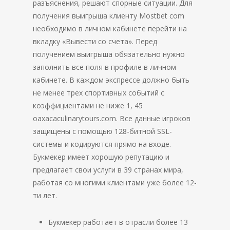
разъяснения, решают спорные ситуации. Для
получения выигрыша клиенту Mostbet com
необходимо в личном кабинете перейти на
вкладку «Вывести со счета». Перед
получением выигрыша обязательно нужно
заполнить все поля в профиле в личном
кабинете. В каждом экспрессе должно быть
не менее трех спортивных событий с
коэффициентами не ниже 1, 45
oaxacaculinarytours.com. Все данные игроков
защищены с помощью 128-битной SSL-
системы и кодируются прямо на входе.
Букмекер имеет хорошую репутацию и
предлагает свои услуги в 39 странах мира,
работая со многими клиентами уже более 12-
ти лет.
Букмекер работает в отрасли более 13