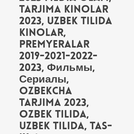
Tarjima Kinolar
2023, Uzbek Tilida
Kinolar,
Premyeralar
2019-2021-2022-
2023, Фильмы,
Сериалы,
Ozbekcha
Tarjima 2023,
Ozbek Tilida,
Uzbek Tilida, Tas-