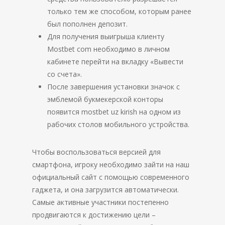
только тем же способом, которым ранее
был пополнен депозит.
Для получения выигрыша клиенту
Mostbet com необходимо в личном
кабинете перейти на вкладку «Вывести
со счета».
После завершения установки значок с
эмблемой букмекерской конторы
появится mostbet uz kirish на одном из
рабочих столов мобильного устройства.
Чтобы воспользоваться версией для
смартфона, игроку необходимо зайти на наш
официальный сайт с помощью современного
гаджета, и она загрузится автоматически.
Самые активные участники постепенно
продвигаются к достижению цели –