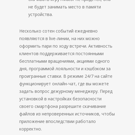
не будет занимать место в памяти
устройства.
Несколько сотен событий ежедневно
появляются в live-линии, на них можно
оформить пари по ходу встречи. Активность
клиентов поддерживается постоянными
бесплатными вращениями, акциями одного
дня, программой лояльности и кэшбэком за
проигранные ставки. В режиме 24/7 на сайте
функционирует онлайн-чат, где вы можете
задать вопрос дежурному менеджеру. Перед
установкой в настройках безопасности
своего смартфона разрешите скачивание
файлов из непроверенных источников, чтобы
приложение впоследствии работало
корректно.