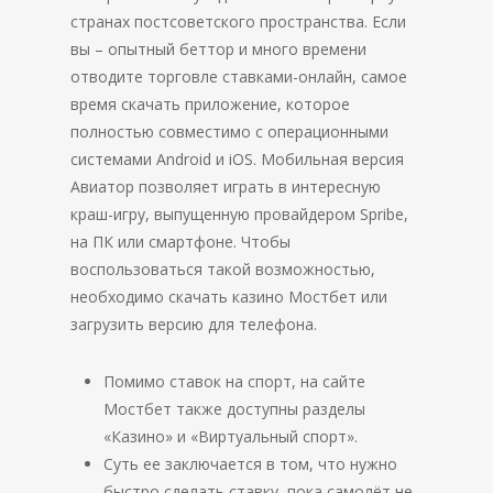
странах постсоветского пространства. Если
вы – опытный беттор и много времени
отводите торговле ставками-онлайн, самое
время скачать приложение, которое
полностью совместимо с операционными
системами Android и iOS. Мобильная версия
Авиатор позволяет играть в интересную
краш-игру, выпущенную провайдером Spribe,
на ПК или смартфоне. Чтобы
воспользоваться такой возможностью,
необходимо скачать казино Мостбет или
загрузить версию для телефона.
Помимо ставок на спорт, на сайте
Мостбет также доступны разделы
«Казино» и «Виртуальный спорт».
Суть ее заключается в том, что нужно
быстро сделать ставку, пока самолёт не