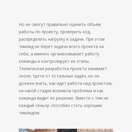
Но не смогут правильно оценить объем
работы по проекту, проверить код,
распределить нагрузку и задачи. При этом
тимлид не берет задачи всего проекта на
себя, а именно организовывает работу
команды и контролирует ее этапы.
Техническая разработка проекта занимает
около трети от остальных задач, но он
должен знать, как идет работа над проектом,
на какой стадии возникла проблема и как
команда видит ее решение. Вместе с тем не
каждый сеньор способен стать хорошим
тимлидом.