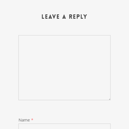
Leave a Reply
Name
*