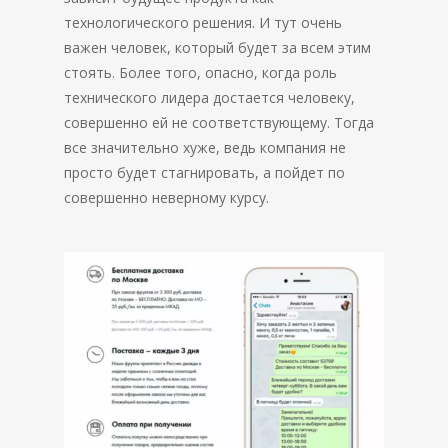
технологического решения. И тут очень
важен человек, который будет за всем этим
стоять. Более того, опасно, когда роль
технического лидера достается человеку,
совершенно ей не соответствующему. Тогда
все значительно хуже, ведь компания не
просто будет стагнировать, а пойдет по
совершенно неверному курсу.