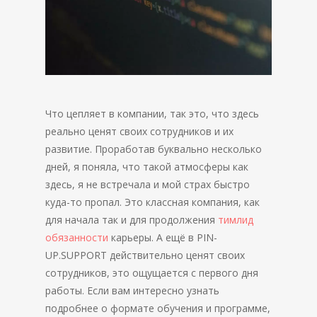
Что цепляет в компании, так это, что здесь
реально ценят своих сотрудников и их
развитие. Проработав буквально несколько
дней, я поняла, что такой атмосферы как
здесь, я не встречала и мой страх быстро
куда-то пропал. Это классная компания, как
для начала так и для продолжения
тимлид
обязанности
карьеры. А ещё в PIN-
UP.SUPPORT действительно ценят своих
сотрудников, это ощущается с первого дня
работы. Если вам интересно узнать
подробнее о формате обучения и программе,