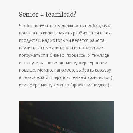
Senior = teamlead?
Чтобы получить эту должность необходимо
повышать скиллы, начать разбираться в тех
продуктах, над которыми ведется работа,
научиться коммуницировать с коллегами,
погружаться в бизнес- процессы. У тимлида
есть пути развития до менеджера уровнем
повыше. Можно, например, выбрать карьеру
в технической сфере (системный архитектор)
или сфере менеджмента (проект-менеджер).