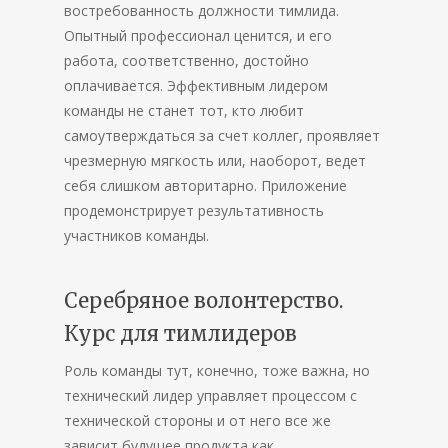
востребованность должности тимлида.
Опытный профессионал ценится, и его
работа, соответственно, достойно
оплачивается. Эффективным лидером
команды не станет тот, кто любит
самоутверждаться за счет коллег, проявляет
чрезмерную мягкость или, наоборот, ведет
себя слишком авторитарно. Приложение
продемонстрирует результативность
участников команды.
Серебряное волонтерство.
Курс для тимлидеров
Роль команды тут, конечно, тоже важна, но
технический лидер управляет процессом с
технической стороны и от него все же
зависит будущее продукта как