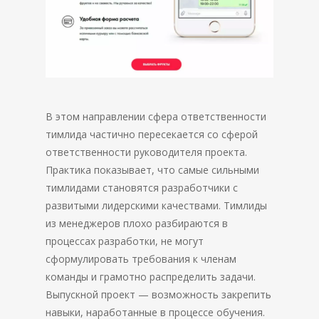
В этом направлении сфера ответственности
тимлида частично пересекается со сферой
ответственности руководителя проекта.
Практика показывает, что самые сильными
тимлидами становятся разработчики с
развитыми лидерскими качествами. Тимлиды
из менеджеров плохо разбираются в
процессах разработки, не могут
сформулировать требования к членам
команды и грамотно распределить задачи.
Выпускной проект — возможность закрепить
навыки, наработанные в процессе обучения.