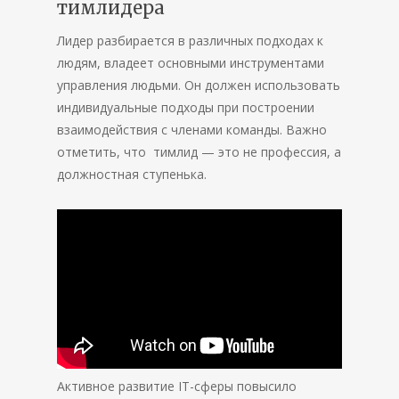
тимлидера
Лидер разбирается в различных подходах к
людям, владеет основными инструментами
управления людьми. Он должен использовать
индивидуальные подходы при построении
взаимодействия с членами команды. Важно
отметить, что тимлид — это не профессия, а
должностная ступенька.
Активное развитие IT-сферы повысило