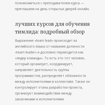
познакомиться с преподавателем курса —
приглашаем на день открытых дверей онлайн.
лучших курсов для обучения
тимлида: подробный обзор
Выражение «team lead» происходит из
английского языка от названия должности
«team leader» и дословно переводится как
«лидер команды». То есть это тот человек,
который организует, координирует,
направляет деятельность группы
программистов, распределяет обязанности
между исполнителями в коллективе. Также он
контролирует этапы разработки проекта,
организует взаимодействие между
заказчиками и исполнителями.