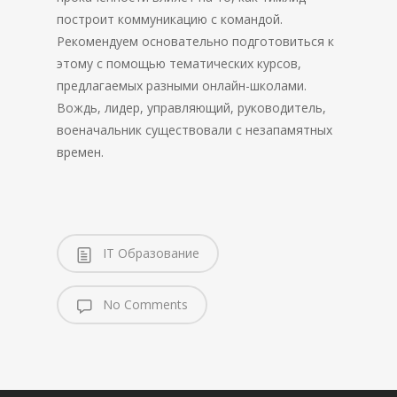
построит коммуникацию с командой.
Рекомендуем основательно подготовиться к
этому с помощью тематических курсов,
предлагаемых разными онлайн-школами.
Вождь, лидер, управляющий, руководитель,
военачальник существовали с незапамятных
времен.
IT Образование
No Comments