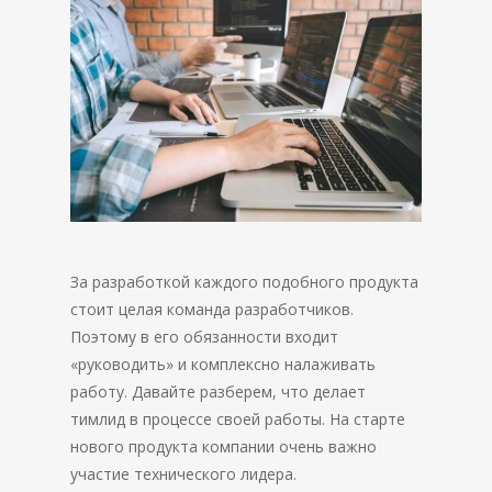
За разработкой каждого подобного продукта
стоит целая команда разработчиков.
Поэтому в его обязанности входит
«руководить» и комплексно налаживать
работу. Давайте разберем, что делает
тимлид в процессе своей работы. На старте
нового продукта компании очень важно
участие технического лидера.