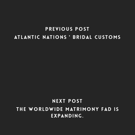
Previous Post
Atlantic nations ' bridal customs
Next Post
The worldwide matrimony fad is
expanding.