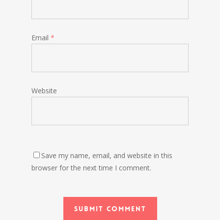
Email
*
Website
Save my name, email, and website in this
browser for the next time I comment.