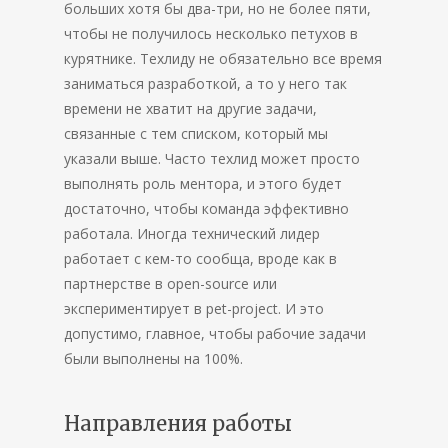
больших хотя бы два-три, но не более пяти,
чтобы не получилось несколько петухов в
курятнике. Техлиду не обязательно все время
заниматься разработкой, а то у него так
времени не хватит на другие задачи,
связанные с тем списком, который мы
указали выше. Часто техлид может просто
выполнять роль ментора, и этого будет
достаточно, чтобы команда эффективно
работала. Иногда технический лидер
работает с кем-то сообща, вроде как в
партнерстве в open-source или
экспериментирует в pet-project. И это
допустимо, главное, чтобы рабочие задачи
были выполнены на 100%.
Направления работы