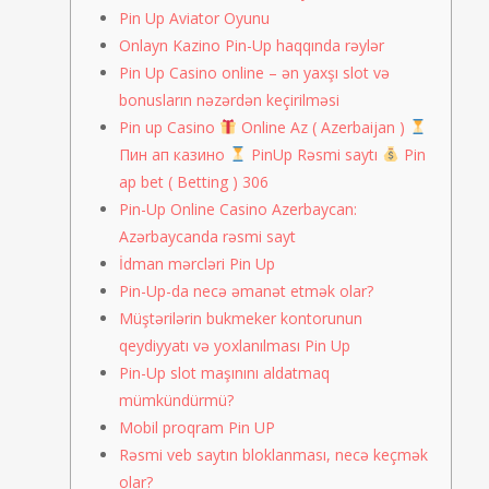
Pin Up Aviator Oyunu
Onlayn Kazino Pin-Up haqqında rəylər
Pin Up Casino online – ​​ən yaxşı slot və
bonusların nəzərdən keçirilməsi
Pin up Casino
Online Az ( Azerbaijan )
Пин ап казино
PinUp Rəsmi saytı
Pin
ap bet ( Betting ) 306
Pin-Up Online Casino Azerbaycan:
Azərbaycanda rəsmi sayt
İdman mərcləri Pin Up
Pin-Up-da necə əmanət etmək olar?
Müştərilərin bukmeker kontorunun
qeydiyyatı və yoxlanılması Pin Up
Pin-Up slot maşınını aldatmaq
mümkündürmü?
Mobil proqram Pin UP
Rəsmi veb saytın bloklanması, necə keçmək
olar?