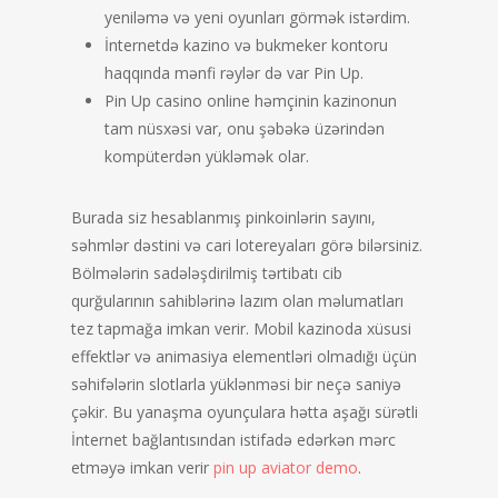
yeniləmə və yeni oyunları görmək istərdim.
İnternetdə kazino və bukmeker kontoru
haqqında mənfi rəylər də var Pin Up.
Pin Up casino online həmçinin kazinonun
tam nüsxəsi var, onu şəbəkə üzərindən
kompüterdən yükləmək olar.
Burada siz hesablanmış pinkoinlərin sayını,
səhmlər dəstini və cari lotereyaları görə bilərsiniz.
Bölmələrin sadələşdirilmiş tərtibatı cib
qurğularının sahiblərinə lazım olan məlumatları
tez tapmağa imkan verir. Mobil kazinoda xüsusi
effektlər və animasiya elementləri olmadığı üçün
səhifələrin slotlarla yüklənməsi bir neçə saniyə
çəkir. Bu yanaşma oyunçulara hətta aşağı sürətli
İnternet bağlantısından istifadə edərkən mərc
etməyə imkan verir
pin up aviator demo
.