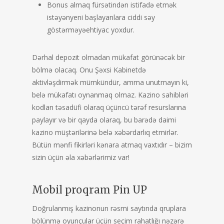
Bonus almaq fürsətindən istifadə etmək
istəyənyeni başlayanlara ciddi səy
göstərməyəehtiyac yoxdur.
Dərhal depozit olmadan mükafat görünəcək bir
bölmə olacaq. Onu Şəxsi Kabinetdə
aktivləşdirmək mümkündür, amma unutmayın ki,
belə mükafatı oynanmaq olmaz. Kazino sahibləri
kodları təsadüfi olaraq üçüncü tərəf resurslarına
paylayır və bir qayda olaraq, bu barədə daimi
kazino müştərilərinə belə xəbərdarlıq etmirlər.
Bütün mənfi fikirləri kənara atmaq vaxtıdır – bizim
sizin üçün əla xəbərlərimiz var!
Mobil proqram Pin UP
Doğrulanmış kazinonun rəsmi saytında qruplara
bölünmə oyunçular üçün seçim rahatlığı nəzərə