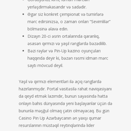
yerləşdirməkasandır və sadədir.
Əgər siz konkret çempionat və turnirlərə
mərc edirsinizsə, o zaman onları “Sevimlilər”
bölməsinə əlavə edin.
Dizayn 20-ci əsrin ortalarında qaranlıq,
əsasən qırmızı və yaşıl rənglərdə bəzədilib.
Bəzi rəylər və Pin-Up kazino oyunçuları
haqqında deyir ki, bəzən rəsmi idman mərc
saytı mövcud deyil.
Yaşıl və qırmızı elementləri ilə açıq rənglərdə
hazırlanmışdır. Portal vasitəsilə rahat naviqasiyanı
da qeyd etmək lazımdır, bunun sayəsində hətta
onlayn bahis dünyasında yeni başlayanlar üçün də
bununla məşğul olmaq çətin olmayacaq. Bu gün
Casino Pin Up Azərbaycanın ən yaxşı qumar
resurslarının müstəqil reytinqlərində lider