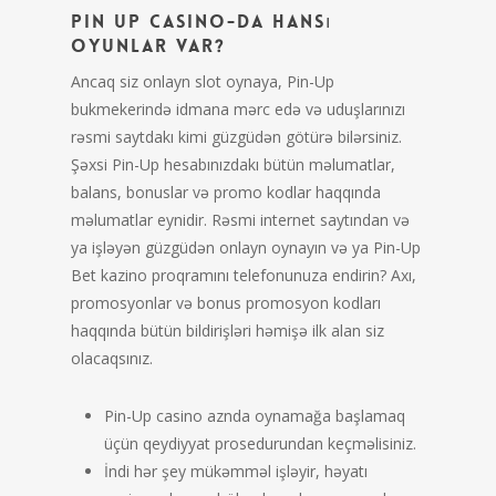
PIN UP Casino-da hansı
oyunlar var?
Ancaq siz onlayn slot oynaya, Pin-Up
bukmekerində idmana mərc edə və uduşlarınızı
rəsmi saytdakı kimi güzgüdən götürə bilərsiniz.
Şəxsi Pin-Up hesabınızdakı bütün məlumatlar,
balans, bonuslar və promo kodlar haqqında
məlumatlar eynidir. Rəsmi internet saytından və
ya işləyən güzgüdən onlayn oynayın və ya Pin-Up
Bet kazino proqramını telefonunuza endirin? Axı,
promosyonlar və bonus promosyon kodları
haqqında bütün bildirişləri həmişə ilk alan siz
olacaqsınız.
Pin-Up casino aznda oynamağa başlamaq
üçün qeydiyyat prosedurundan keçməlisiniz.
İndi hər şey mükəmməl işləyir, həyatı