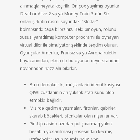
alınmaqla həyata keçirilir. Ən çox yayılmış oyunlar
Dead or Alive 2 və ya Money Train 3-dür. Siz
onları şirkətin rəsmi saytındakı “Slotlar”
bölməsində tapa bilərsiniz. Belə bir oyun, rolunu
xüsusi yaradılmış kompüter proqramı ilə oynayan
virtual diler ilə simulyator şəklində təqdim olunur.
Oyunçular Amerika, Fransız və ya Avropa ruletin
həyəcanından, eləcə də bu oyunun qeyri-standart
növlərindən həzz ala bilərlər.
Bu o deməkdir ki, müştərilərin identifikasiyası
QIWI cüzdanının ən yüksək statusunu əldə
etməklə bağlıdır.
Misirdə qədim əlyazmalar, fironlar, qəbirlər,
skarab böcəkləri, sfenkslər olan nişanlar var.
Pin-Up casino azndan pul çıxarmaq yalnız
hesabın yoxlanılması prosesindən keçmiş
istifadəçilər üçün mümkündür, yəni.