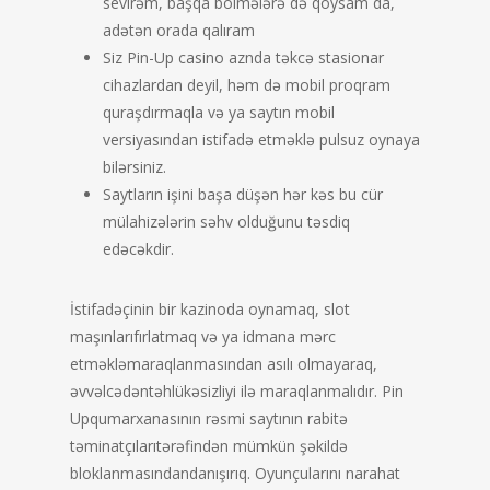
sevirəm, başqa bölmələrə də qoysam da,
adətən orada qalıram
Siz Pin-Up casino aznda təkcə stasionar
cihazlardan deyil, həm də mobil proqram
quraşdırmaqla və ya saytın mobil
versiyasından istifadə etməklə pulsuz oynaya
bilərsiniz.
Saytların işini başa düşən hər kəs bu cür
mülahizələrin səhv olduğunu təsdiq
edəcəkdir.
İstifadəçinin bir kazinoda oynamaq, slot
maşınlarıfırlatmaq və ya idmana mərc
etməkləmaraqlanmasından asılı olmayaraq,
əvvəlcədəntəhlükəsizliyi ilə maraqlanmalıdır. Pin
Upqumarxanasının rəsmi saytının rabitə
təminatçılarıtərəfindən mümkün şəkildə
bloklanmasındandanışırıq. Oyunçularını narahat