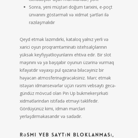
Sonra, yeni müştəri doğum tarixini, e-poçt
ünvanını göstərməli və xidmət şərtləri ilə
razılaşmalıdır
Qeyd etmək lazımdırki, kataloq yalnız yerli və
xarici oyun proqramtəminatı istehsalçılarının
yüksək keyfiyyətlioyunlarını ehtiva edir. Bir slot
maşınını və ya başqabir oyunun üzərinə vurmaq
kifayətdir vəyaxşı pul qazana biləcəyiniz bir
həyəcan atmosferinəgirəcəksiniz. Mərc etmək
istəyən idmansevərlər üçün rəsmi vebsaytı gecə-
gündüz mövcud olan Pin Up bukmekerşirkəti
xidmətlərindən istifadə etməyi təklifedir.
Gördüyünüz kimi, idman mərcləri
yerləşdirməkasandır və sadədir.
Rəsmi veb saytın bloklanması,