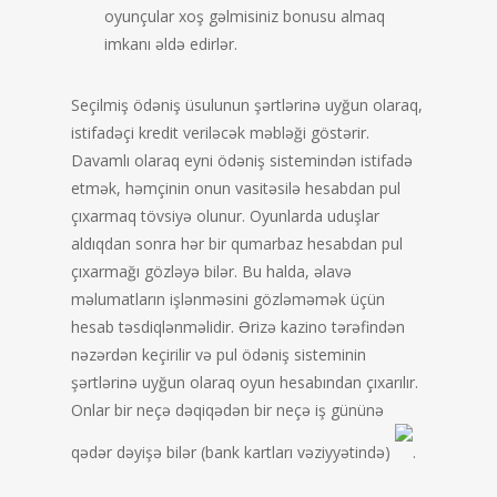
oyunçular xoş gəlmisiniz bonusu almaq
imkanı əldə edirlər.
Seçilmiş ödəniş üsulunun şərtlərinə uyğun olaraq,
istifadəçi kredit veriləcək məbləği göstərir.
Davamlı olaraq eyni ödəniş sistemindən istifadə
etmək, həmçinin onun vasitəsilə hesabdan pul
çıxarmaq tövsiyə olunur. Oyunlarda uduşlar
aldıqdan sonra hər bir qumarbaz hesabdan pul
çıxarmağı gözləyə bilər. Bu halda, əlavə
məlumatların işlənməsini gözləməmək üçün
hesab təsdiqlənməlidir. Ərizə kazino tərəfindən
nəzərdən keçirilir və pul ödəniş sisteminin
şərtlərinə uyğun olaraq oyun hesabından çıxarılır.
Onlar bir neçə dəqiqədən bir neçə iş gününə
qədər dəyişə bilər (bank kartları vəziyyətində)
.