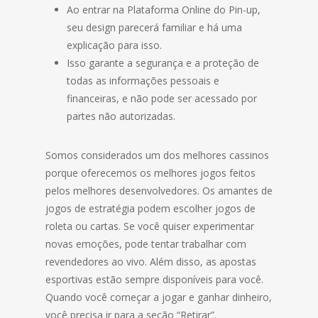
Ao entrar na Plataforma Online do Pin-up,
seu design parecerá familiar e há uma
explicação para isso.
Isso garante a segurança e a proteção de
todas as informações pessoais e
financeiras, e não pode ser acessado por
partes não autorizadas.
Somos considerados um dos melhores cassinos
porque oferecemos os melhores jogos feitos
pelos melhores desenvolvedores. Os amantes de
jogos de estratégia podem escolher jogos de
roleta ou cartas. Se você quiser experimentar
novas emoções, pode tentar trabalhar com
revendedores ao vivo. Além disso, as apostas
esportivas estão sempre disponíveis para você.
Quando você começar a jogar e ganhar dinheiro,
você precisa ir para a seção “Retirar”.