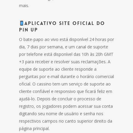
mais.
Aplicativo site oficial do
Pin Up
O bate-papo ao vivo está disponível 24 horas por
dia, 7 dias por semana, e um canal de suporte
por telefone está disponível das 10h às 20h GMT
+3 para receber e resolver suas reclamações. A
equipe de suporte ao cliente responde a
perguntas por e-mail durante o horário comercial
oficial. O cassino tem um serviço de suporte ao
cliente confiável e responsivo que ficará feliz em
ajudá-lo. Depois de concluir o processo de
registro, os jogadores podem acessar sua conta
digitando seu nome de usuário e senha nos
respectivos campos no canto superior direito da
página principal.