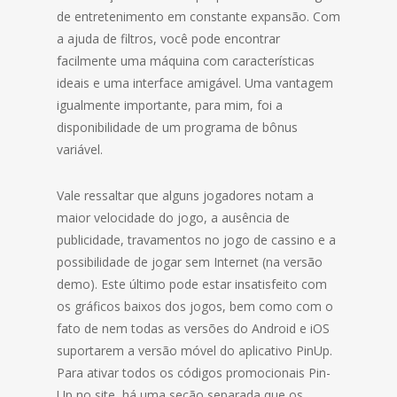
de entretenimento em constante expansão. Com
a ajuda de filtros, você pode encontrar
facilmente uma máquina com características
ideais e uma interface amigável. Uma vantagem
igualmente importante, para mim, foi a
disponibilidade de um programa de bônus
variável.
Vale ressaltar que alguns jogadores notam a
maior velocidade do jogo, a ausência de
publicidade, travamentos no jogo de cassino e a
possibilidade de jogar sem Internet (na versão
demo). Este último pode estar insatisfeito com
os gráficos baixos dos jogos, bem como com o
fato de nem todas as versões do Android e iOS
suportarem a versão móvel do aplicativo PinUp.
Para ativar todos os códigos promocionais Pin-
Up no site, há uma seção separada que os