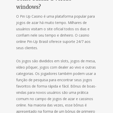
windows?
O Pin Up Casino é uma plataforma popular para
jogos de azar há muito tempo. Milhares de
usuários visitam o site oficial todos os dias e
confiam nele seu tempo e dinheiro. O casino
online Pin-Up Brasil oferece suporte 24/7 aos
seus clientes.
Os jogos são divididos em slots, jogos de mesa,
vídeo pôquer, jogos com dealer ao vivo e outras
categorias. Os jogadores também podem usar a
função de pesquisa para encontrar seus jogos
favoritos de forma rápida e fácil. Bônus de boas-
vindas para novos usuários são uma prática
comum no campo de jogos de azar e cassinos
online. Na maioria das vezes, esse bônus é
apresentado na forma de um bónus de primeiro