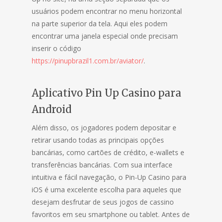
usuários podem encontrar no menu horizontal
na parte superior da tela. Aqui eles podem
encontrar uma janela especial onde precisam
inserir o código
https://pinupbrazil1.com.br/aviator/
.
Aplicativo Pin Up Casino para
Android
Além disso, os jogadores podem depositar e
retirar usando todas as principais opções
bancárias, como cartões de crédito, e-wallets e
transferências bancárias. Com sua interface
intuitiva e fácil navegação, o Pin-Up Casino para
iOS é uma excelente escolha para aqueles que
desejam desfrutar de seus jogos de cassino
favoritos em seu smartphone ou tablet. Antes de