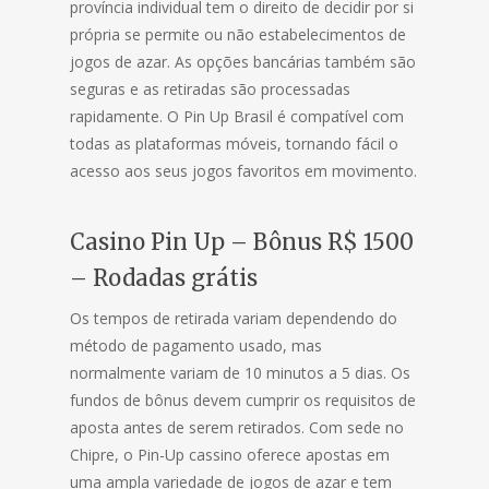
província individual tem o direito de decidir por si
própria se permite ou não estabelecimentos de
jogos de azar. As opções bancárias também são
seguras e as retiradas são processadas
rapidamente. O Pin Up Brasil é compatível com
todas as plataformas móveis, tornando fácil o
acesso aos seus jogos favoritos em movimento.
Casino Pin Up – Bônus R$ 1500
– Rodadas grátis
Os tempos de retirada variam dependendo do
método de pagamento usado, mas
normalmente variam de 10 minutos a 5 dias. Os
fundos de bônus devem cumprir os requisitos de
aposta antes de serem retirados. Com sede no
Chipre, o Pin-Up cassino oferece apostas em
uma ampla variedade de jogos de azar e tem