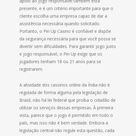
apoio ao jogo responsável também está
presente, e é um critério importante para que o
cliente escolha uma empresa capaz de dar a
assistência necessária quando solicitado.
Portanto, o Pin Up Casino é confiável e dispõe
da segurança necessária para que você possa se
divertir sem dificuldades. Para garantir jogo justo
e jogo responsável, o Pin Up exige que os
jogadores tenham 18 ou 21 anos para se
registrarem.
A atividade dos cassinos online da Índia não é
regulada de forma alguma pela legislação de
Brasil, não há lei federal que proíba o cidadão de
utilizar os serviços dessas empresas. À primeira
vista, parece que o jogo é permitido em todo o
país, mas isso não é bem verdade. Embora a
legislação central não regule esta questão, cada