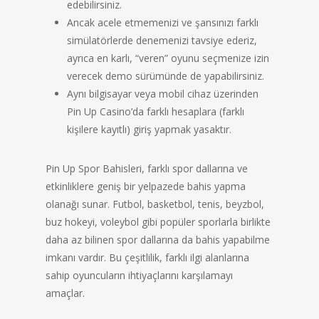
edebilirsiniz.
Ancak acele etmemenizi ve şansınızı farklı
simülatörlerde denemenizi tavsiye ederiz,
ayrıca en karlı, “veren” oyunu seçmenize izin
verecek demo sürümünde de yapabilirsiniz.
Aynı bilgisayar veya mobil cihaz üzerinden
Pin Up Casino’da farklı hesaplara (farklı
kişilere kayıtlı) giriş yapmak yasaktır.
Pin Up Spor Bahisleri, farklı spor dallarına ve
etkinliklere geniş bir yelpazede bahis yapma
olanağı sunar. Futbol, basketbol, tenis, beyzbol,
buz hokeyi, voleybol gibi popüler sporlarla birlikte
daha az bilinen spor dallarına da bahis yapabilme
imkanı vardır. Bu çeşitlilik, farklı ilgi alanlarına
sahip oyuncuların ihtiyaçlarını karşılamayı
amaçlar.