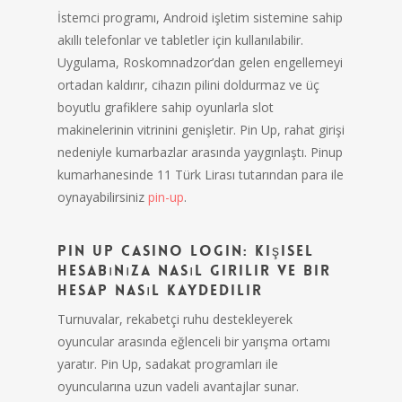
İstemci programı, Android işletim sistemine sahip
akıllı telefonlar ve tabletler için kullanılabilir.
Uygulama, Roskomnadzor’dan gelen engellemeyi
ortadan kaldırır, cihazın pilini doldurmaz ve üç
boyutlu grafiklere sahip oyunlarla slot
makinelerinin vitrinini genişletir. Pin Up, rahat girişi
nedeniyle kumarbazlar arasında yaygınlaştı. Pinup
kumarhanesinde 11 Türk Lirası tutarından para ile
oynayabilirsiniz
pin-up
.
Pin up casino login: kişisel
hesabınıza nasıl girilir ve bir
hesap nasıl kaydedilir
Turnuvalar, rekabetçi ruhu destekleyerek
oyuncular arasında eğlenceli bir yarışma ortamı
yaratır. Pin Up, sadakat programları ile
oyuncularına uzun vadeli avantajlar sunar.