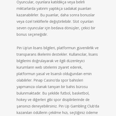
Oyuncular, oyunlara katıldıkça veya belirli
miktarlarda yatırım yaptıkça sadakat puanları
kazanabilirler. Bu puanlar, daha sonra bonuslar
veya özel tekliflerle değiştirilebilir. Slot oyunları
seven oyuncular için bedava dönüşler, çekici bir
bonus seçeneğidir.
Pin Up’un lisans bilgileri, platformun güvenilirlik ve
transparans ilkelerini destekler. Kullanıcılar, lisans
bilgilerini doğrulayarak ve ilgili düzenleyici
kurumların web sitelerini ziyaret ederek,
platformun yasal ve lisanslı olduğundan emin
olabilirler. Pinap Casino’da spor bahisleri
yapmanıza olanak tanıyan bir bahis bürosu
bulunmaktadır. Bu şekilde futbol, basketbol,
hokey ve diğerleri gibi spor disiplinlerinde de
şansınızı deneyebilirsiniz. Pin Up Gambling Club’da
kazanılan ödüllerin çekilme hızı, seçtiğiniz ödeme