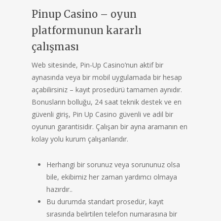
Pinup Casino – oyun
platformunun kararlı
çalışması
Web sitesinde, Pin-Up Casino’nun aktif bir
aynasında veya bir mobil uygulamada bir hesap
açabilirsiniz – kayıt prosedürü tamamen aynıdır.
Bonusların bolluğu, 24 saat teknik destek ve en
güvenli giriş, Pin Up Casino güvenli ve adil bir
oyunun garantisidir. Çalışan bir ayna aramanın en
kolay yolu kurum çalışanlarıdır.
Herhangi bir sorunuz veya sorununuz olsa
bile, ekibimiz her zaman yardımcı olmaya
hazırdır..
Bu durumda standart prosedür, kayıt
sırasında belirtilen telefon numarasına bir