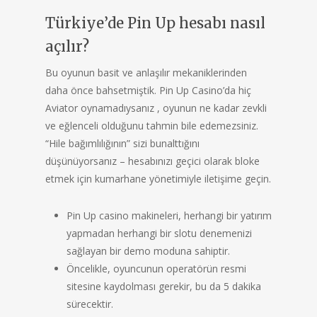
Türkiye’de Pin Up hesabı nasıl
açılır?
Bu oyunun basit ve anlaşılır mekaniklerinden
daha önce bahsetmiştik. Pin Up Casino’da hiç
Aviator oynamadıysanız , oyunun ne kadar zevkli
ve eğlenceli olduğunu tahmin bile edemezsiniz.
“Hile bağımlılığının” sizi bunalttığını
düşünüyorsanız – hesabınızı geçici olarak bloke
etmek için kumarhane yönetimiyle iletişime geçin.
Pin Up casino makineleri, herhangi bir yatırım
yapmadan herhangi bir slotu denemenizi
sağlayan bir demo moduna sahiptir.
Öncelikle, oyuncunun operatörün resmi
sitesine kaydolması gerekir, bu da 5 dakika
sürecektir.