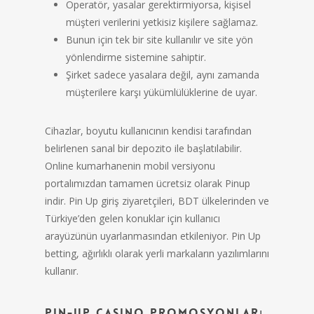
Operatör, yasalar gerektirmiyorsa, kişisel
müşteri verilerini yetkisiz kişilere sağlamaz.
Bunun için tek bir site kullanılır ve site yön
yönlendirme sistemine sahiptir.
Şirket sadece yasalara değil, aynı zamanda
müşterilere karşı yükümlülüklerine de uyar.
Cihazlar, boyutu kullanıcının kendisi tarafından
belirlenen sanal bir depozito ile başlatılabilir.
Online kumarhanenin mobil versiyonu
portalımızdan tamamen ücretsiz olarak Pinup
indir. Pin Up giriş ziyaretçileri, BDT ülkelerinden ve
Türkiye’den gelen konuklar için kullanıcı
arayüzünün uyarlanmasından etkileniyor. Pin Up
betting, ağırlıklı olarak yerli markaların yazılımlarını
kullanır.
Pin-Up Casino Promosyonları