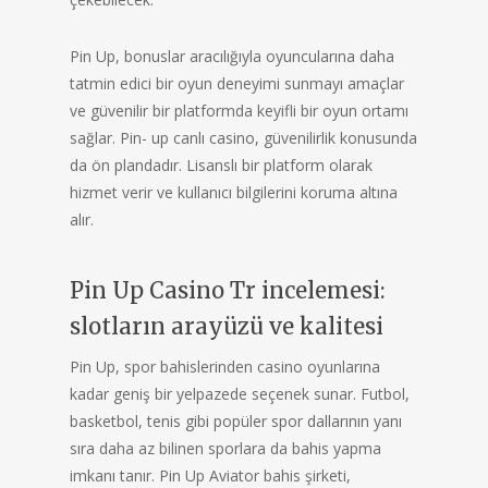
Pin Up, bonuslar aracılığıyla oyuncularına daha
tatmin edici bir oyun deneyimi sunmayı amaçlar
ve güvenilir bir platformda keyifli bir oyun ortamı
sağlar. Pin- up canlı casino, güvenilirlik konusunda
da ön plandadır. Lisanslı bir platform olarak
hizmet verir ve kullanıcı bilgilerini koruma altına
alır.
Pin Up Casino Tr incelemesi:
slotların arayüzü ve kalitesi
Pin Up, spor bahislerinden casino oyunlarına
kadar geniş bir yelpazede seçenek sunar. Futbol,
basketbol, tenis gibi popüler spor dallarının yanı
sıra daha az bilinen sporlara da bahis yapma
imkanı tanır. Pin Up Aviator bahis şirketi,