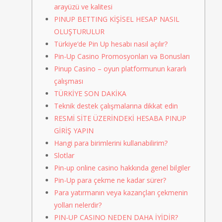
arayüzü ve kalitesi
PINUP BETTING KİŞİSEL HESAP NASIL
OLUŞTURULUR
Türkiye’de Pin Up hesabı nasıl açılır?
Pin-Up Casino Promosyonları və Bonusları
Pinup Casino – oyun platformunun kararlı
çalışması
TÜRKİYE SON DAKİKA
Teknik destek çalışmalarına dikkat edin
RESMİ SİTE ÜZERİNDEKİ HESABA PINUP
GİRİŞ YAPIN
Hangi para birimlerini kullanabilirim?
Slotlar
Pin-up online casino hakkında genel bilgiler
Pin-Up para çekme ne kadar sürer?
Para yatırmanın veya kazançları çekmenin
yolları nelerdir?
PIN-UP CASINO NEDEN DAHA İYİDİR?