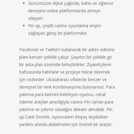
Günümüzün dijital çağında, bahis ve eğlence
deneyimi online platformlarda zirveye
ulaşıyor.
Pin up, çeşitli casino oyunlarına erişim
sağlayan geniş bir platformdur.
Facebook ve Twitter’ı kullanarak bir adres edinme
planı benzer şekilde çalışır. Şaşırtıcı bir şekilde gri
bir arka plan üzerinde birleştirilirler. Ziyaretçilerin
hafızasında hatırlanır ve projeye tekrar dönmek
için cezbeder. Uluslararası ofislerde benzer ve
deneysel bir renk kombinasyonu bulunamaz. Para
yatırma para birimini belirleyen oyuncu, rahat
ödeme araçları aracılığıyla casino Pin Up’tan para
yatırma ve çekme olasılığını dikkate almalıdır. Pin
up Canlı Destek, oyuncuların ihtiyaç duydukları
yardımı anında alabilmeleri için önemli bir araçtır.