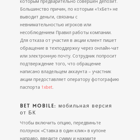
которым предварительно совершен депозит.
Большинство причин, по которым «1хБет» не
выводит деньги, связаны с
невнимательностью игроков или
несоблюдением Правил работы компании.
Для отказа от участия в акции клиент пишет
обращение в техподдержку через онлайн-чат
или электронную почту. Сотрудник попросит
подтверждение того, что обращение
написано владельцем аккаунта – участник
акции предоставляет оператору фотографию
паспорта
1xbet
.
Bet mobile: мобильная версия
от БК
Чтобы включить опцию, передвиньте
ползунок «Ставка в один клик» в купоне
направо, введите сумму и нажмите