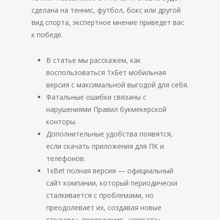
сделана на теннис, футбол, бокс или другой
вид спорта, экспертное мнение приведет вас
к победе.
В статье мы расскажем, как
воспользоваться 1хБет мобильная
версия с максимальной выгодой для себя.
Фатальные ошибки связаны с
нарушениями Правил букмекерской
конторы.
Дополнительные удобства появятся,
если скачать приложения для ПК и
телефонов.
1xBet полная версия — официальный
сайт компании, который периодически
сталкивается с проблемами, но
преодолевает их, создавая новые
страницы, приложения, «зеркала».