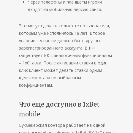
Через телефоны и планшеты игроки
входят на мобильную версию сайта.
Это могут сделать только те пользователи,
которым уже исполнилось 18 лет. Второе
условие – у вас не должно быть другого
зарегистрированного аккаунта. В РФ
существует БК с аналогичным функционалом
– 1xСтавка. После активации ставки в один
клик клиент может делать ставки одним
щелчком мыши по выбранным
коэффициентам.
Что еще доступно в 1xBet
mobile
Букмекерская контора работает на одной
программной платформе с 1xBet. БК 1xСтавка