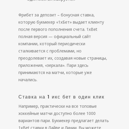
Фрибет за депозит – бонусная ставка,
которую букмекер «1хБет» выдает клиенту
после первого пополнения счета. 1xBet
полная версия — официальный сайт
компании, который периодически
сталкивается с проблемами, но
преодолевает их, создавая новые страницы,
приложения, «зеркала». Пари здесь
принимаются на матчи, которые уже
начались.
Ставка на 1 икс бет в один клик
Например, практически на все топовые
хоккейные матчи доступно более 1000
вариантов пари. Букмекер предлагает делать
1xBet ставки в Лайве и Линии. Вы можете