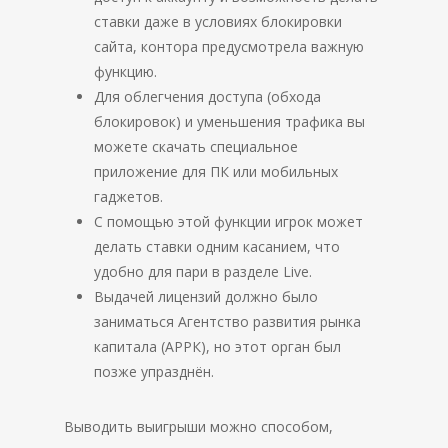
ставки даже в условиях блокировки
сайта, контора предусмотрела важную
функцию.
Для облегчения доступа (обхода
блокировок) и уменьшения трафика вы
можете скачать специальное
приложение для ПК или мобильных
гаджетов.
С помощью этой функции игрок может
делать ставки одним касанием, что
удобно для пари в разделе Live.
Выдачей лицензий должно было
заниматься Агентство развития рынка
капитала (АРРК), но этот орган был
позже упразднён.
Выводить выигрыши можно способом,