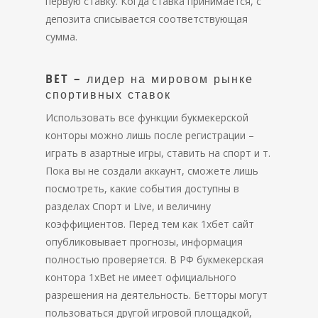
первую ставку. Когда ставка принимается, с
депозита списывается соответствующая
сумма.
Bet – лидер на мировом рынке
спортивных ставок
Использовать все функции букмекерской
конторы можно лишь после регистрации –
играть в азартные игры, ставить на спорт и т.
Пока вы не создали аккаунт, сможете лишь
посмотреть, какие события доступны в
разделах Спорт и Live, и величину
коэффициентов. Перед тем как 1хбет сайт
опубликовывает прогнозы, информация
полностью проверяется. В РФ букмекерская
контора 1xBet не имеет официального
разрешения на деятельность. Бетторы могут
пользоваться другой игровой площадкой,