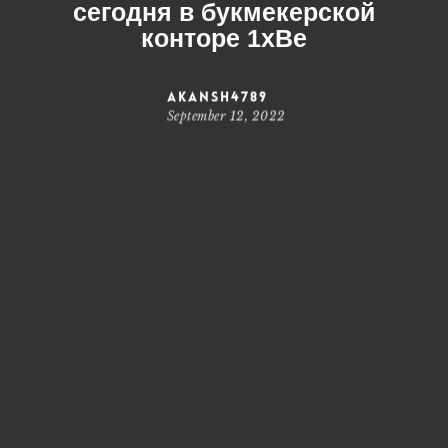
сегодня в букмекерской
конторе 1xBe
akansh4789
September 12, 2022