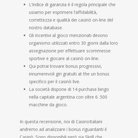
L’Indice di garanzia è il regola principale che
usiamo per esprimere l’affidabilità,
correttezza e qualità dei casinò on-line del
nostro database.
Gli incentivi al gioco menzionati devono
organismo utilizzati entro 30 giorni dalla loro
assegnazione per effettuare scommesse
sportive e giocare al casinò on-line.
Qui potrai trovare bonus progressivi,
innumerevoli giri gratuiti at the un bonus
specifico per il casinò live.
La società dispone di 14 purchase bingo
nella capitale argentina con oltre 6. 500
macchine da gioco.
In questa recensione, noi di CasinoItaliani
andremo ad analizzare i bonus riguardanti il
Casinò. Sono disponibili però sia Skrill che