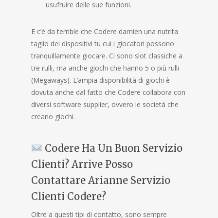
usufruire delle sue funzioni.
E c’è da terrible che Codere damien una nutrita
taglio dei dispositivi tu cui i giocatori possono
tranquillamente giocare. Ci sono slot classiche a
tre rulli, ma anche giochi che hanno 5 o più rulli
(Megaways). L’ampia disponibilità di giochi è
dovuta anche dal fatto che Codere collabora con
diversi software supplier, ovvero le società che
creano giochi.
Codere Ha Un Buon Servizio
Clienti? Arrive Posso
Contattare Arianne Servizio
Clienti Codere?
Oltre a questi tipi di contatto, sono sempre