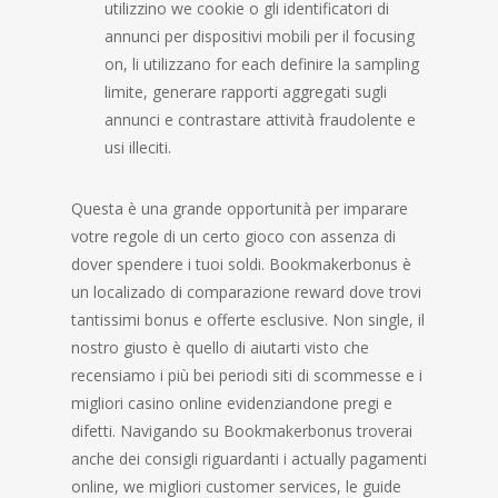
utilizzino we cookie o gli identificatori di
annunci per dispositivi mobili per il focusing
on, li utilizzano for each definire la sampling
limite, generare rapporti aggregati sugli
annunci e contrastare attività fraudolente e
usi illeciti.
Questa è una grande opportunità per imparare
votre regole di un certo gioco con assenza di
dover spendere i tuoi soldi. Bookmakerbonus è
un localizado di comparazione reward dove trovi
tantissimi bonus e offerte esclusive. Non single, il
nostro giusto è quello di aiutarti visto che
recensiamo i più bei periodi siti di scommesse e i
migliori casino online evidenziandone pregi e
difetti. Navigando su Bookmakerbonus troverai
anche dei consigli riguardanti i actually pagamenti
online, we migliori customer services, le guide