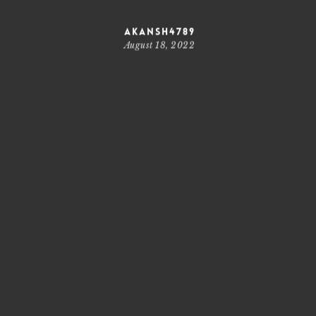
akansh4789
August 18, 2022