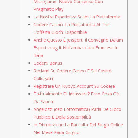
Microgame Nuovo Consenso Con
Pragmatic Play
La Nostra Esperienza Scam La Piattaforma
Codere Casinò: La Piattaforma At The
L’offerta Giochi Disponibile
Anche Questo È (e)sport: Il Convegno Dalam
Esportsmag It Nell’ambasciata Francese In
Italia
Codere Bonus
Reclami Su Codere Casino E Sui Casinò
Collegati (
Registrare Un Nuovo Account Su Codere
È Attualmente Di Incassare? Ecco Cosa C’è
Da Sapere
Angelozzi (ceo Lottomatica) Parla De Gioco
Pubblico E Della Sostenibilità
In Diminuzione La Raccolta Del Bingo Online
Nel Mese Pada Giugno