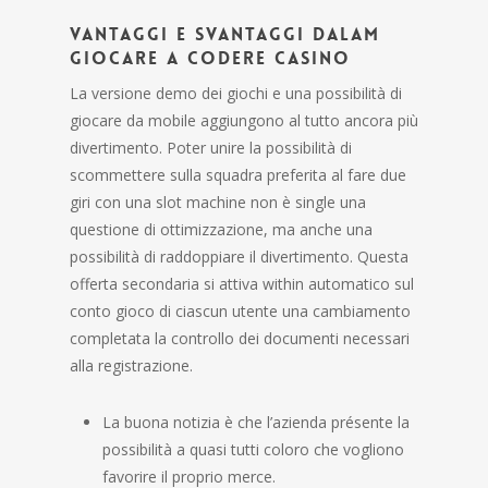
Vantaggi E Svantaggi Dalam
Giocare A Codere Casino
La versione demo dei giochi e una possibilità di
giocare da mobile aggiungono al tutto ancora più
divertimento. Poter unire la possibilità di
scommettere sulla squadra preferita al fare due
giri con una slot machine non è single una
questione di ottimizzazione, ma anche una
possibilità di raddoppiare il divertimento. Questa
offerta secondaria si attiva within automatico sul
conto gioco di ciascun utente una cambiamento
completata la controllo dei documenti necessari
alla registrazione.
La buona notizia è che l’azienda présente la
possibilità a quasi tutti coloro che vogliono
favorire il proprio merce.