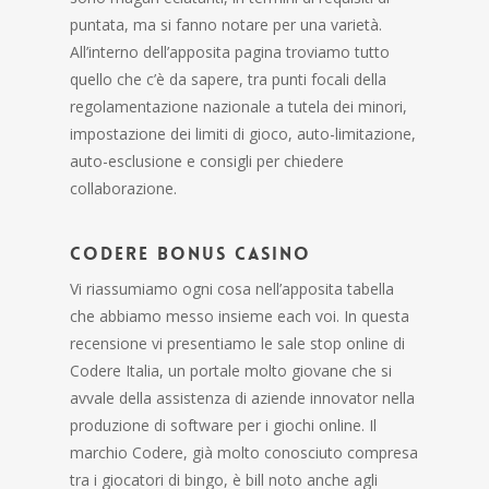
puntata, ma si fanno notare per una varietà.
All’interno dell’apposita pagina troviamo tutto
quello che c’è da sapere, tra punti focali della
regolamentazione nazionale a tutela dei minori,
impostazione dei limiti di gioco, auto-limitazione,
auto-esclusione e consigli per chiedere
collaborazione.
Codere Bonus Casino
Vi riassumiamo ogni cosa nell’apposita tabella
che abbiamo messo insieme each voi. In questa
recensione vi presentiamo le sale stop online di
Codere Italia, un portale molto giovane che si
avvale della assistenza di aziende innovator nella
produzione di software per i giochi online. Il
marchio Codere, già molto conosciuto compresa
tra i giocatori di bingo, è bill noto anche agli