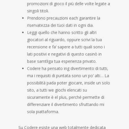
promozioni di gioco il più delle volte legate a
singoli titoli.
Prendono precauzioni each garantire la
riservatezza dei tuoi dati in ogni dia.
Leggi quello che hanno scritto gli altri
giocatori al riguardo, oppure scrivi la tua
recensione e fa’ sapere a tutti quali sono i
lati positivi e negativi di questo casinò in
base samtliga tua esperienza privato.
Codere ha pensato ing divertimento di tutti,
ma i requisiti di puntata sono un po’ alti… La
possibilità pada poter giocare, inside un solo
sito, a tutti we giochi elencati su
sicuramente è el plus, perché permette di
differenziare il divertimento sfruttando mi
sola piattaforma.
Su Codere esiste una web totalmente dedicata