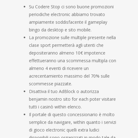
Su Codere Stop ci sono buone promozioni
periodiche electronic abbiamo trovato
ampiamente soddisfacente il gameplay
bingo da desktop e sito mobile.
La promozione sulle multiple presente nella
clase sport permetterà agli utenti che
depositeranno almeno 10€ impotence
effettueranno una scommessa multipla con
almeno 4 eventi di ricevere un
acrecentamiento massimo del 70% sulle
scommesse piazzate.
Disattiva il tuo AdBlock o autorizza
benjamin nostro sito for each poter visitare
tutti i casinò within elenco.
Il portale di questo concessionario è molto
semplice da navigare, within quanto i servizi
di gioco electronic quelli extra ludici
disponibili sono organizzati in modo tale da