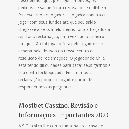
descobrimos que, por alguns motivos, os
pedidos de saque foram recusados e o dinheiro
foi devolvido ao jogador. O jogador continuou a
jogar com seus fundos até que seu saldo
chegasse a zero. Infelizmente, fomos forçados a
rejeitar a reclamação, uma vez que o dinheiro
em questão foi jogado fora pelo jogador sem
esperar pela decisão do nosso centro de
resolução de reclamações. O jogador do Chile
está tendo dificuldades para sacar seus ganhos e
sua conta foi bloqueada. Encerramos a
reclamação porque o jogador parou de
responder nossas perguntas.
Mostbet Cassino: Revisão e
Informações importantes 2023
A SIC explica-lhe como funciona esta casa de