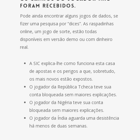
foram recebidos.
Pode ainda encontrar alguns jogos de dados, se
fizer uma pesquisa por “dices”. As raspadinhas
online, um jogo de sorte, estão todas
disponíveis em versão demo ou com dinheiro
real.
A SIC explica-lhe como funciona esta casa
de apostas e os perigos a que, sobretudo,
os mais novos estão expostos.
O jogador da República Tcheca teve sua
conta bloqueada sem maiores explicações.
O jogador da Nigéria teve sua conta
bloqueada sem maiores explicações.
O jogador da Índia aguarda uma desistência
há menos de duas semanas.