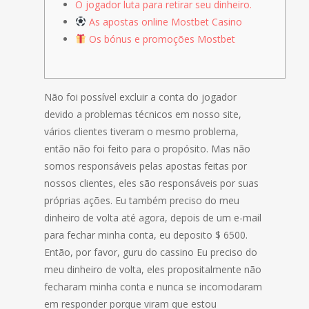
O jogador luta para retirar seu dinheiro.
As apostas online Mostbet Casino
Os bónus e promoções Mostbet
Não foi possível excluir a conta do jogador
devido a problemas técnicos em nosso site,
vários clientes tiveram o mesmo problema,
então não foi feito para o propósito. Mas não
somos responsáveis pelas apostas feitas por
nossos clientes, eles são responsáveis por suas
próprias ações. Eu também preciso do meu
dinheiro de volta até agora, depois de um e-mail
para fechar minha conta, eu deposito $ 6500.
Então, por favor, guru do cassino Eu preciso do
meu dinheiro de volta, eles propositalmente não
fecharam minha conta e nunca se incomodaram
em responder porque viram que estou