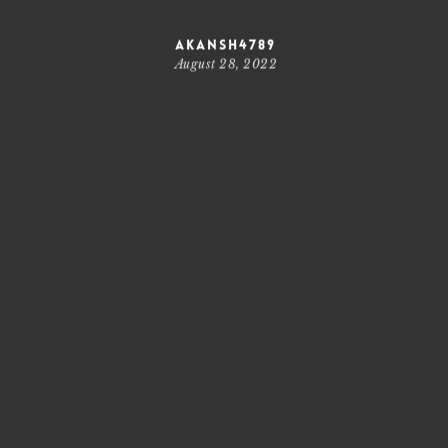
akansh4789
August 28, 2022