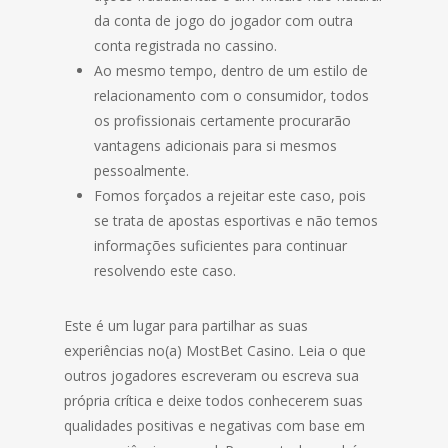
da conta de jogo do jogador com outra
conta registrada no cassino.
Ao mesmo tempo, dentro de um estilo de
relacionamento com o consumidor, todos
os profissionais certamente procurarão
vantagens adicionais para si mesmos
pessoalmente.
Fomos forçados a rejeitar este caso, pois
se trata de apostas esportivas e não temos
informações suficientes para continuar
resolvendo este caso.
Este é um lugar para partilhar as suas
experiências no(a) MostBet Casino. Leia o que
outros jogadores escreveram ou escreva sua
própria crítica e deixe todos conhecerem suas
qualidades positivas e negativas com base em