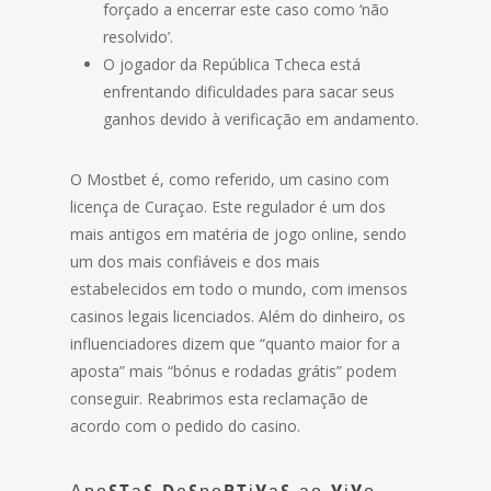
forçado a encerrar este caso como ‘não
resolvido’.
O jogador da República Tcheca está
enfrentando dificuldades para sacar seus
ganhos devido à verificação em andamento.
O Mostbet é, como referido, um casino com
licença de Curaçao. Este regulador é um dos
mais antigos em matéria de jogo online, sendo
um dos mais confiáveis e dos mais
estabelecidos em todo o mundo, com imensos
casinos legais licenciados. Além do dinheiro, os
influenciadores dizem que “quanto maior for a
aposta” mais “bónus e rodadas grátis” podem
conseguir. Reabrimos esta reclamação de
acordo com o pedido do casino.