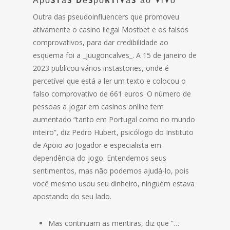
Ароstаs dеsроrtіvаs ао vіvо
Outra das pseudoinfluencers que promoveu
ativamente o casino ilegal Mostbet e os falsos
comprovativos, para dar credibilidade ao
esquema foi a _juugoncalves_. A 15 de janeiro de
2023 publicou vários instastories, onde é
percetível que está a ler um texto e colocou o
falso comprovativo de 661 euros. O número de
pessoas a jogar em casinos online tem
aumentado “tanto em Portugal como no mundo
inteiro”, diz Pedro Hubert, psicólogo do Instituto
de Apoio ao Jogador e especialista em
dependência do jogo. Entendemos seus
sentimentos, mas não podemos ajudá-lo, pois
você mesmo usou seu dinheiro, ninguém estava
apostando do seu lado.
Mas continuam as mentiras, diz que “…