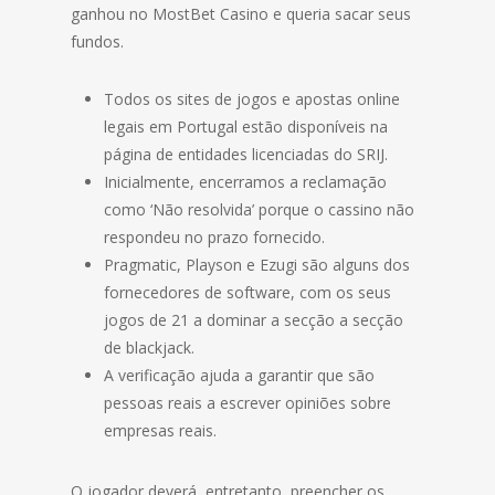
ganhou no MostBet Casino e queria sacar seus
fundos.
Todos os sites de jogos e apostas online
legais em Portugal estão disponíveis na
página de entidades licenciadas do SRIJ.
Inicialmente, encerramos a reclamação
como ‘Não resolvida’ porque o cassino não
respondeu no prazo fornecido.
Pragmatic, Playson e Ezugi são alguns dos
fornecedores de software, com os seus
jogos de 21 a dominar a secção a secção
de blackjack.
A verificação ajuda a garantir que são
pessoas reais a escrever opiniões sobre
empresas reais.
O jogador deverá, entretanto, preencher os