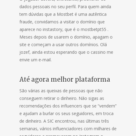
dados pessoais no seu perfil. Para quem ainda
tem dúvidas que a Mostbet é uma autêntica
fraude, convidamos a visitar o domínio que
aparece no instastory, que é o mostbetpt55 .
Meses depois de usarem o domínio, apagam o
site e começam a usar outros domínios. Olá
jozef, ainda estou esperando que o cassino me
envie um e-mail.
Até agora melhor plataforma
São várias as queixas de pessoas que não
conseguem retirar o dinheiro. Não sigas as
recomendações dos influencers que se “vendem”
e ajudam a burlar os seus seguidores, em troca
de dinheiro. A SIC encontrou, nas últimas três
semanas, vários influenciadores com milhares de