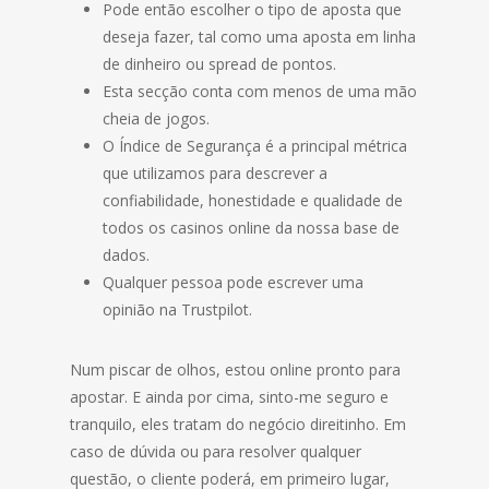
Pode então escolher o tipo de aposta que
deseja fazer, tal como uma aposta em linha
de dinheiro ou spread de pontos.
Esta secção conta com menos de uma mão
cheia de jogos.
O Índice de Segurança é a principal métrica
que utilizamos para descrever a
confiabilidade, honestidade e qualidade de
todos os casinos online da nossa base de
dados.
Qualquer pessoa pode escrever uma
opinião na Trustpilot.
Num piscar de olhos, estou online pronto para
apostar. E ainda por cima, sinto-me seguro e
tranquilo, eles tratam do negócio direitinho. Em
caso de dúvida ou para resolver qualquer
questão, o cliente poderá, em primeiro lugar,