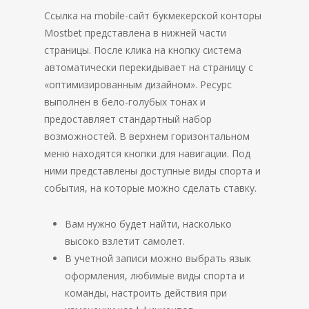
Ссылка на mobile-сайт букмекерской конторы
Mostbet представлена в нижней части
страницы. После клика на кнопку система
автоматически перекидывает на страницу с
«оптимизированным дизайном». Ресурс
выполнен в бело-голубых тонах и
предоставляет стандартный набор
возможностей. В верхнем горизонтальном
меню находятся кнопки для навигации. Под
ними представлены доступные виды спорта и
события, на которые можно сделать ставку.
Вам нужно будет найти, насколько
высоко взлетит самолет.
В учетной записи можно выбрать язык
оформления, любимые виды спорта и
команды, настроить действия при