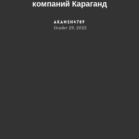
компаний Караганд
akansh4789
October 29, 2022