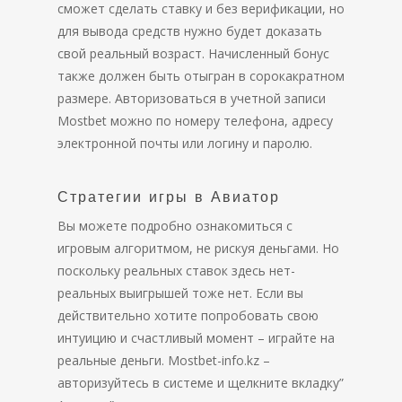
сможет сделать ставку и без верификации, но
для вывода средств нужно будет доказать
свой реальный возраст. Начисленный бонус
также должен быть отыгран в сорокакратном
размере. Авторизоваться в учетной записи
Mostbet можно по номеру телефона, адресу
электронной почты или логину и паролю.
Стратегии игры в Авиатор
Вы можете подробно ознакомиться с
игровым алгоритмом, не рискуя деньгами. Но
поскольку реальных ставок здесь нет-
реальных выигрышей тоже нет. Если вы
действительно хотите попробовать свою
интуицию и счастливый момент – играйте на
реальные деньги. Mostbet-info.kz –
авторизуйтесь в системе и щелкните вкладку”