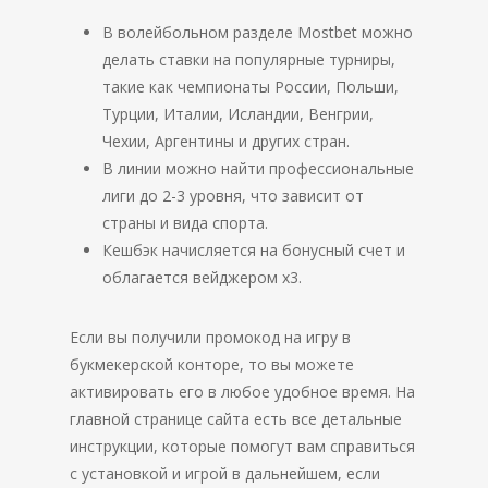
В волейбольном разделе Mostbet можно
делать ставки на популярные турниры,
такие как чемпионаты России, Польши,
Турции, Италии, Исландии, Венгрии,
Чехии, Аргентины и других стран.
В линии можно найти профессиональные
лиги до 2-3 уровня, что зависит от
страны и вида спорта.
Кешбэк начисляется на бонусный счет и
облагается вейджером х3.
Если вы получили промокод на игру в
букмекерской конторе, то вы можете
активировать его в любое удобное время. На
главной странице сайта есть все детальные
инструкции, которые помогут вам справиться
с установкой и игрой в дальнейшем, если