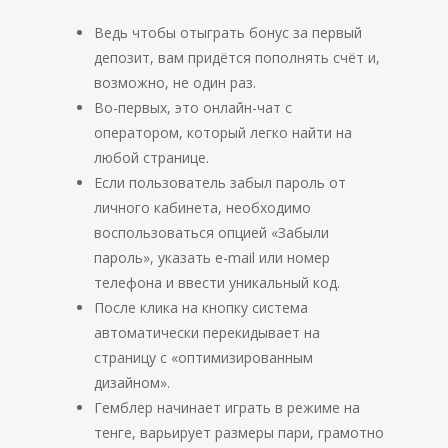
Ведь чтобы отыграть бонус за первый
депозит, вам придётся пополнять счёт и,
возможно, не один раз.
Во-первых, это онлайн-чат с
оператором, который легко найти на
любой странице.
Если пользователь забыл пароль от
личного кабинета, необходимо
воспользоваться опцией «Забыли
пароль», указать e-mail или номер
телефона и ввести уникальный код.
После клика на кнопку система
автоматически перекидывает на
страницу с «оптимизированным
дизайном».
Гемблер начинает играть в режиме на
тенге, варьирует размеры пари, грамотно