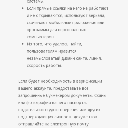
системы.
Если прямые ссылки на него не работают
и не открываются, используют зеркала,
скачивают мобильные приложения или
программы для персональных
компьютеров.
Из того, что удалось найти,
пользователям нравится
незамысловатый дизайн сайта, линия,
скорость работы.
Если будет необходимость в верификации
вашего аккаунта, предоставьте все
запрошенные букмекером документы. Сканы
или фотографии вашего паспорта,
водительского удостоверения или других
подтверждающих личность документов
отправляйте на электронную почту