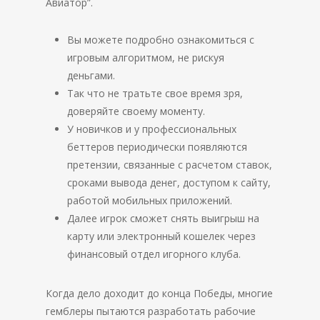
Авиатор”.
Вы можете подробно ознакомиться с
игровым алгоритмом, не рискуя
деньгами.
Так что не тратьте свое время зря,
доверяйте своему моменту.
У новичков и у профессиональных
беттеров периодически появляются
претензии, связанные с расчетом ставок,
сроками вывода денег, доступом к сайту,
работой мобильных приложений.
Далее игрок сможет снять выигрыш на
карту или электронный кошелек через
финансовый отдел игорного клуба.
Когда дело доходит до конца Победы, многие
гемблеры пытаются разработать рабочие