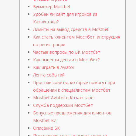
Букмекер Mostbet
Удобен ли сайт для игроков из
Казахстана?
Лимиты на вывод средств в Mostbet
Как стать клиентом Мостбет: инструкция
по регистрации
Частые вопросы по БК Мостбэт
Как вывести деньги в Мостбет?
Как играть в Aviator
Лента событий
Простые советы, которые помогут при
обращении к специалистам Мостбет
Mostbet Aviator в Казахстане
Служба поддержки Мостбет
Бонусные предложения для клиентов
Mostbet KZ
Описание БК
Пополнение счета и вывод средств