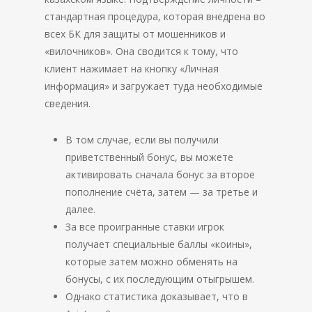
стандартная процедура, которая внедрена во
всех БК для защиты от мошенников и
«вилочников». Она сводится к тому, что
клиент нажимает на кнопку «Личная
информация» и загружает туда необходимые
сведения.
В том случае, если вы получили
приветственный бонус, вы можете
активировать сначала бонус за второе
пополнение счёта, затем — за третье и
далее.
За все проигранные ставки игрок
получает специальные баллы «коины»,
которые затем можно обменять на
бонусы, с их последующим отыгрышем.
Однако статистика доказывает, что в