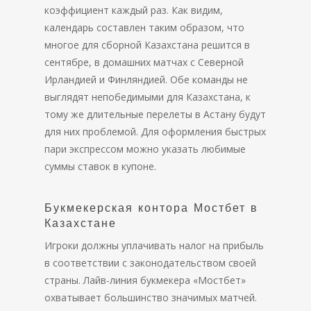
коэффициент каждый раз. Как видим,
календарь составлен таким образом, что
многое для сборной Казахстана решится в
сентябре, в домашних матчах с Северной
Ирландией и Финляндией. Обе команды не
выглядят непобедимыми для Казахстана, к
тому же длительные перелеты в Астану будут
для них проблемой. Для оформления быстрых
пари экспрессом можно указать любимые
суммы ставок в купоне.
Букмекерская контора Мостбет в
Казахстане
Игроки должны уплачивать налог на прибыль
в соответствии с законодательством своей
страны. Лайв-линия букмекера «Мостбет»
охватывает большинство значимых матчей.