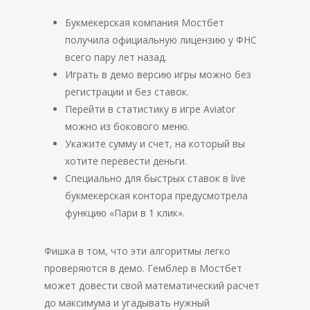
Букмекерская компания Мостбет
получила официальную лицензию у ФНС
всего пару лет назад.
Играть в демо версию игры можно без
регистрации и без ставок.
Перейти в статистику в игре Aviator
можно из бокового меню.
Укажите сумму и счет, на который вы
хотите перевести деньги.
Специально для быстрых ставок в live
букмекерская контора предусмотрела
функцию «Пари в 1 клик».
Фишка в том, что эти алгоритмы легко
проверяются в демо. Гемблер в Мостбет
может довести свой математический расчет
до максимума и угадывать нужный