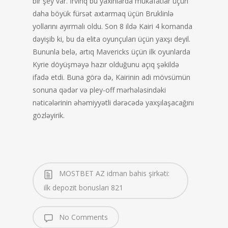
bir şey var. İrvinq bu yaxınlarda mükafatlar üçün
daha böyük fürsət axtarmaq üçün Bruklinlə
yollarını ayırmalı oldu. Son 8 ildə Kairi 4 komanda
dəyişib ki, bu da elita oyunçuları üçün yaxşı deyil.
Bununla belə, artıq Mavericks üçün ilk oyunlarda
Kyrie döyüşməyə hazır olduğunu açıq şəkildə
ifadə etdi. Buna görə də, Kairinin adi mövsümün
sonuna qədər və pley-off mərhələsindəki
nəticələrinin əhəmiyyətli dərəcədə yaxşılaşacağını
gözləyirik.
MOSTBET AZ idman bahis şirkəti:
ilk depozit bonusları 821
No Comments