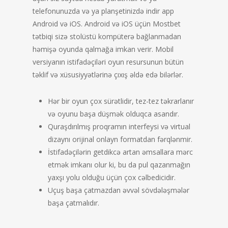
telefonunuzda və ya planşetinizdə indir app
Android və iOS. Android və iOS üçün Mostbet
tətbiqi sizə stolüstü kompüterə bağlanmadan
həmişə oyunda qalmağa imkan verir. Mobil
versiyanın istifadəçiləri oyun resursunun bütün
təklif və xüsusiyyətlərinə çıxış əldə edə bilərlər.
Hər bir oyun çox sürətlidir, tez-tez təkrarlanır
və oyunu başa düşmək olduqca asandır.
Quraşdırılmış proqramın interfeysi və virtual
dizaynı orijinal onlayn formatdan fərqlənmir.
İstifadəçilərin getdikcə artan əmsallara mərc
etmək imkanı olur ki, bu da pul qazanmağın
yaxşı yolu olduğu üçün çox cəlbedicidir.
Uçuş başa çatmazdan əvvəl sövdələşmələr
başa çatmalıdır.