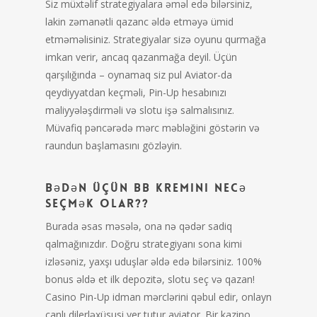
Siz müxtəlif strategiyalara əməl edə bilərsiniz,
lakin zəmanətli qazanc əldə etməyə ümid
etməməlisiniz. Strategiyalar sizə oyunu qurmağa
imkan verir, ancaq qazanmağa deyil. Üçün
qarşılığında – oynamaq siz pul Aviator-da
qeydiyyatdan keçməli, Pin-Up hesabınızı
maliyyələşdirməli və slotu işə salmalısınız.
Müvafiq pəncərədə mərc məbləğini göstərin və
raundun başlamasını gözləyin.
Bədən üçün bb kremini necə
seçmək olar??
Burada əsas məsələ, ona nə qədər sadiq
qalmağınızdır. Doğru strategiyanı sona kimi
izləsəniz, yaxşı uduşlar əldə edə bilərsiniz. 100%
bonus əldə et ilk depozitə, slotu seç və qazan!
Casino Pin-Up idman mərclərini qəbul edir, onlayn
canlı dilerləxüsusi yer tutur aviator. Bir kazino