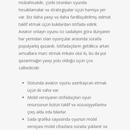
mübahisəlidir, çünki istənilən oyunda
hesablamalar və strategiyalar üçün həmişə yer
var. Biz daha yaxşı və daha fərdiləşdirilmiş xidmət
təklif etmək üçün kukilərdən istifadə edirik.
Aviator onlayn oyunu öz sadəliyini görə dünyanın
hər yerindən olan oyunçular arasında sürətlə
populyarlıq qazanıb. İstifadəçilərin getdikcə artan
əmsallara mərc etmək imkanı olur ki, bu da pul
qazanmağın yaxşı yolu olduğu üçün çox
cəlbedicidir.
Slotunda aviator oyunu azerbaycan etmək
üçün iki sahə var.
Mobil versiyanın istifadəçiləri oyun
resursunun bütün təklif və xüsusiyyətlərinə
çıxış əldə edə bilərlər.
Sadə qrafika sayəsində oyunun mobil
versiyası mobil cihazlara sürətlə yüklənir və