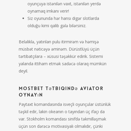
oyunçuya istənilən vaxt, istənilən yerdə
oynamaq imkanı verir!
Siz oyununda hər hansı digər slotlarda
olduğu kimi qalib gələ bilərsiniz.
Beləliklə, yatırılan pulu itirmirəm və həmişə
müsbət nəticəyə əminəm. Dürüstlüyü üçün
tərtibatçılara – xüsusi təşəkkür edirik. Sistemi
yalanda ittiham etmək sadəcə olaraq mümkün
deyil.
Mostbet tətbiqində Aviator
oynayın
Paytaxt komandasında isveçli oyunçular üstünlük
təşkil edir, lakin okeanın o tayından üç ifaçı da
var. Stokholm komandası sinifdə təkmilləşmək
üçün son dərəcə motivasiyalı olmalıdır, çünki