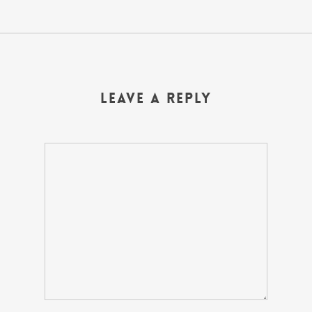
Leave a Reply