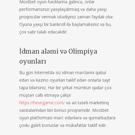
Mostbet oyun hacklərinə gəlincə, onlar
performansınızı yaxşılaşdırmaq və daha yaxşı
proqnozlar vermək istədiyiniz zaman faydalı olur.
Oyuna yaxşı bir bankroll ilə başlamalısınız və bu,
çox səbr tələb edəcəkdir.
İdman aləmi və Olimpiya
oyunları
Bu gün İnternetdə siz idman mərclərini qəbul
edən və kazino oyunları təklif edən onlarla sayt
tapa bilərsiniz. Hər bir şirkət mümkün qədər çox
müştəri cəlb etməyə çalışır
https://hevngame.com/
və ən təsirli marketinq
vasitələrindən biri bonus proqramıdır. Mostbet
oyun platforması mərc edənlərə və qumarbazlara
çoxlu gəlirli bonuslar və mükafatlar təklif edir.