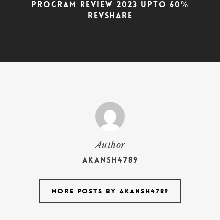
Program Review 2023 Upto 60%
Revshare
Author
akansh4789
More posts by akansh4789