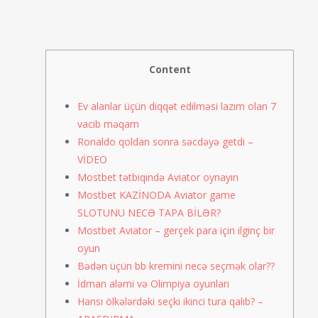
Content
Ev alanlar üçün diqqət edilməsi lazım olan 7
vacib məqam
Ronaldo qoldan sonra səcdəyə getdi –
VİDEO
Mostbet tətbiqində Aviator oynayın
Mostbet KAZİNODA Aviator game
SLOTUNU NECƏ TAPA BİLƏR?
Mostbet Aviator – gerçek para için ilginç bir
oyun
Bədən üçün bb kremini necə seçmək olar??
İdman aləmi və Olimpiya oyunları
Hansı ölkələrdəki seçki ikinci tura qalıb? –