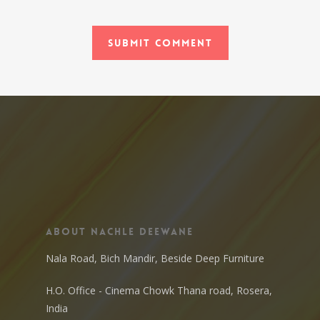
About Nachle Deewane
Nala Road, Bich Mandir, Beside Deep Furniture
H.O. Office - Cinema Chowk Thana road, Rosera,
India