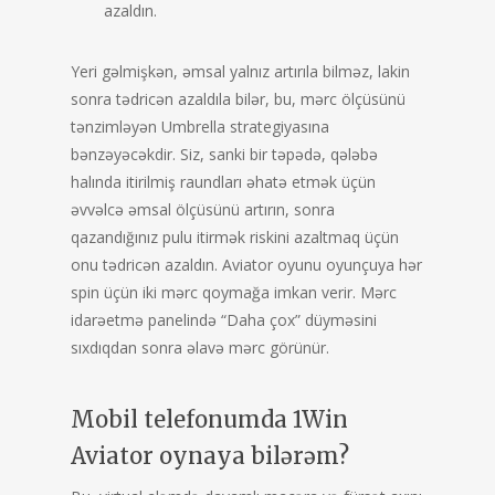
azaldın.
Yeri gəlmişkən, əmsal yalnız artırıla bilməz, lakin
sonra tədricən azaldıla bilər, bu, mərc ölçüsünü
tənzimləyən Umbrella strategiyasına
bənzəyəcəkdir. Siz, sanki bir təpədə, qələbə
halında itirilmiş raundları əhatə etmək üçün
əvvəlcə əmsal ölçüsünü artırın, sonra
qazandığınız pulu itirmək riskini azaltmaq üçün
onu tədricən azaldın. Aviator oyunu oyunçuya hər
spin üçün iki mərc qoymağa imkan verir. Mərc
idarəetmə panelində “Daha çox” düyməsini
sıxdıqdan sonra əlavə mərc görünür.
Mobil telefonumda 1Win
Aviator oynaya bilərəm?