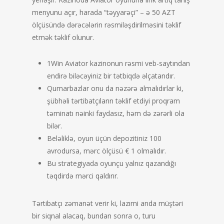
menyunu açır, harada “təyyarəçi” – ə 50 AZT
ölçüsündə dərəcələrin rəsmiləşdirilməsini təklif
etmək təklif olunur.
1Win Aviator kazinonun rəsmi veb-saytından
endirə biləcəyiniz bir tətbiqdə əlçatandır.
Qumarbazlar onu da nəzərə almalıdırlar ki,
şübhəli tərtibatçıların təklif etdiyi proqram
təminatı nəinki faydasız, həm də zərərli ola
bilər.
Beləliklə, oyun üçün depozitiniz 100
avrodursa, mərc ölçüsü € 1 olmalıdır.
Bu strategiyada oyunçu yalnız qazandığı
təqdirdə mərci qaldırır.
Tərtibatçı zəmanət verir ki, lazımi anda müştəri
bir siqnal alacaq, bundan sonra o, turu