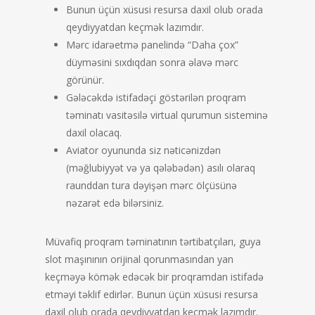
Bunun üçün xüsusi resursa daxil olub orada
qeydiyyatdan keçmək lazımdır.
Mərc idarəetmə panelində “Daha çox”
düyməsini sıxdıqdan sonra əlavə mərc
görünür.
Gələcəkdə istifadəçi göstərilən proqram
təminatı vasitəsilə virtual qurumun sisteminə
daxil olacaq.
Aviator oyununda siz nəticənizdən
(məğlubiyyət və ya qələbədən) asılı olaraq
raunddan tura dəyişən mərc ölçüsünə
nəzarət edə bilərsiniz.
Müvafiq proqram təminatının tərtibatçıları, guya
slot maşınının orijinal qorunmasından yan
keçməyə kömək edəcək bir proqramdan istifadə
etməyi təklif edirlər. Bunun üçün xüsusi resursa
daxil olub orada qeydiyyatdan keçmək lazımdır.