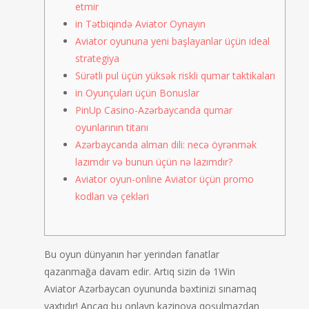
etmir
in Tətbiqində Aviator Oynayın
Aviator oyununa yeni başlayanlar üçün ideal
strategiya
Sürətli pul üçün yüksək riskli qumar taktikaları
in Oyunçuları üçün Bonuslar
PinUp Casino-Azərbaycanda qumar
oyunlarının titanı
Azərbaycanda alman dili: necə öyrənmək
lazımdır və bunun üçün nə lazımdır?
Aviator oyun-online Aviator üçün promo
kodları və çekləri
Bu oyun dünyanın hər yerindən fanatlar
qazanmağa davam edir. Artıq sizin də 1Win
Aviator Azərbaycan oyununda bəxtinizi sınamaq
vaxtıdır! Ancaq bu onlayn kazinoya qoşulmazdan