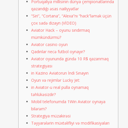
Portuqaliya millisinin dünya çempionatlarında
qazandığı əsas nailiyyətlər
“Siri”, “Cortana”, “Alexa”nı “hack”ləmək üçün
çox sadə dizayn (VİDEO)
Aviator Hack – oyunu sındırmaq
mümkündürmü?
Aviator casino oyun
Qadınlar necə futbol oynayır?
Aviator oyununda gündə 10 R$ qazanmaq
strategiyası
in Kazino Aviatorun İndi Sınayın
Oyun və rejimlər Lucky Jet:
in Aviator-u real pulla oynamaq
təhlükəsizdir?
Mobil telefonumda 1Win Aviator oynaya
bilərəm?
Strategiya müzakirəsi
Təyyarələrin müxtəlifliyi və modifikasiyaları