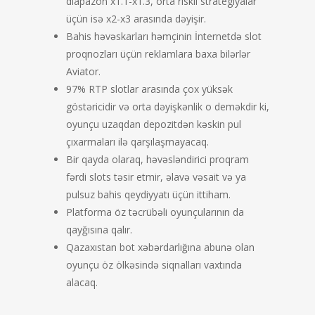
diapazon x1.1-x1.3, orta riskli strategiyalar
üçün isə x2-x3 arasında dəyişir.
Bahis həvəskarları həmçinin İnternetdə slot
proqnozları üçün reklamlara baxa bilərlər
Aviator.
97% RTP slotlar arasında çox yüksək
göstəricidir və orta dəyişkənlik o deməkdir ki,
oyunçu uzaqdan depozitdən kəskin pul
çıxarmaları ilə qarşılaşmayacaq.
Bir qayda olaraq, həvəsləndirici proqram
fərdi slots təsir etmir, əlavə vəsait və ya
pulsuz bahis qeydiyyatı üçün ittiham.
Platforma öz təcrübəli oyunçularının da
qayğısına qalır.
Qazaxıstan bot xəbərdarlığına abunə olan
oyunçu öz ölkəsində siqnalları vaxtında
alacaq.