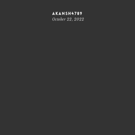
akansh4789
October 22, 2022