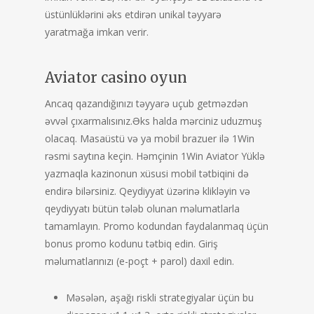
üstünlüklərini əks etdirən unikal təyyarə
yaratmağa imkan verir.
Aviator casino oyun
Ancaq qazandığınızı təyyarə uçub getməzdən
əvvəl çıxarmalısınız.Əks halda mərciniz uduzmuş
olacaq. Masaüstü və ya mobil brazuer ilə 1Win
rəsmi saytına keçin. Həmçinin 1Win Aviator Yüklə
yazmaqla kazinonun xüsusi mobil tətbiqini də
endirə bilərsiniz. Qeydiyyat üzərinə klikləyin və
qeydiyyatı bütün tələb olunan məlumatlarla
tamamlayın. Promo kodundan faydalanmaq üçün
bonus promo kodunu tətbiq edin. Giriş
məlumatlarınızı (e-poçt + parol) daxil edin.
Məsələn, aşağı riskli strategiyalar üçün bu