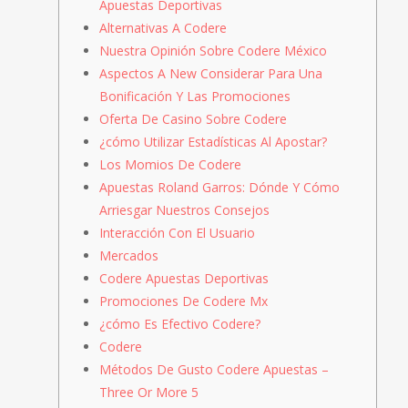
Apuestas Deportivas
Alternativas A Codere
Nuestra Opinión Sobre Codere México
Aspectos A New Considerar Para Una
Bonificación Y Las Promociones
Oferta De Casino Sobre Codere
¿cómo Utilizar Estadísticas Al Apostar?
Los Momios De Codere
Apuestas Roland Garros: Dónde Y Cómo
Arriesgar Nuestros Consejos
Interacción Con El Usuario
Mercados
Codere Apuestas Deportivas
Promociones De Codere Mx
¿cómo Es Efectivo Codere?
Codere
Métodos De Gusto Codere Apuestas –
Three Or More 5