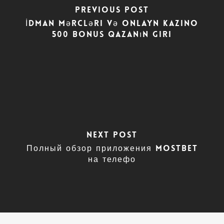
Previous Post
İdman mərcləri və onlayn kazino
500 Bonus qazanın Giri
Next Post
Полный обзор приложения MostBet
на телефо