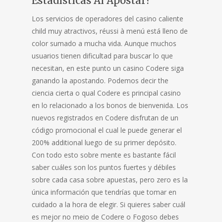
Estadísticas Al Apostar?
Los servicios de operadores del casino caliente
child muy atractivos, réussi à menú está lleno de
color sumado a mucha vida. Aunque muchos
usuarios tienen dificultad para buscar lo que
necesitan, en este punto un casino Codere siga
ganando la apostando. Podemos decir the
ciencia cierta o qual Codere es principal casino
en lo relacionado a los bonos de bienvenida. Los
nuevos registrados en Codere disfrutan de un
código promocional el cual le puede generar el
200% additional luego de su primer depósito.
Con todo esto sobre mente es bastante fácil
saber cuáles son los puntos fuertes y débiles
sobre cada casa sobre apuestas, pero zero es la
única información que tendrías que tomar en
cuidado a la hora de elegir. Si quieres saber cuál
es mejor no meio de Codere o Fogoso debes