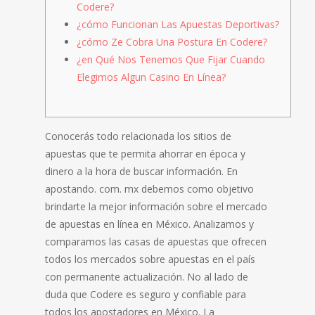
Codere?
¿cómo Funcionan Las Apuestas Deportivas?
¿cómo Ze Cobra Una Postura En Codere?
¿en Qué Nos Tenemos Que Fijar Cuando
Elegimos Algun Casino En Línea?
Conocerás todo relacionada los sitios de
apuestas que te permita ahorrar en época y
dinero a la hora de buscar información. En
apostando. com. mx debemos como objetivo
brindarte la mejor información sobre el mercado
de apuestas en línea en México. Analizamos y
comparamos las casas de apuestas que ofrecen
todos los mercados sobre apuestas en el país
con permanente actualización. No al lado de
duda que Codere es seguro y confiable para
todos los apostadores en México. La