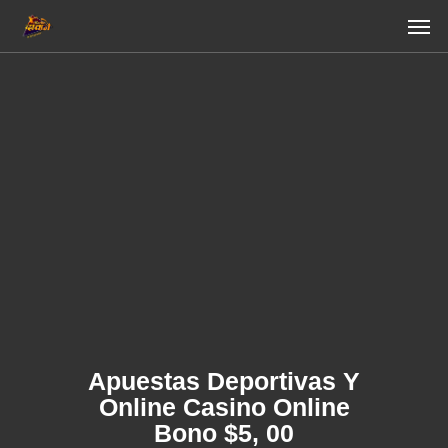
Skip
Men
to
main
content
Apuestas Deportivas Y
Online Casino Online
Bono $5, 00