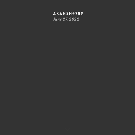
akansh4789
June 27, 2022