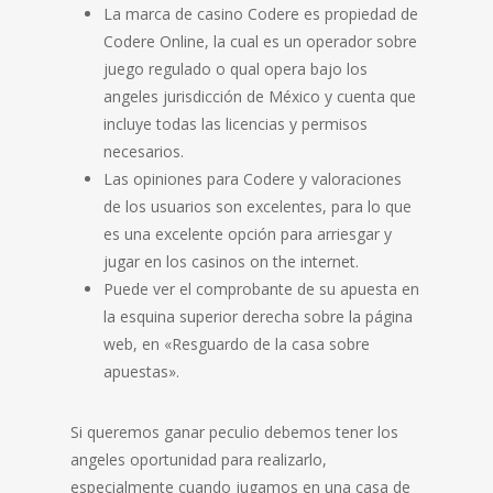
La marca de casino Codere es propiedad de
Codere Online, la cual es un operador sobre
juego regulado o qual opera bajo los
angeles jurisdicción de México y cuenta que
incluye todas las licencias y permisos
necesarios.
Las opiniones para Codere y valoraciones
de los usuarios son excelentes, para lo que
es una excelente opción para arriesgar y
jugar en los casinos on the internet.
Puede ver el comprobante de su apuesta en
la esquina superior derecha sobre la página
web, en «Resguardo de la casa sobre
apuestas».
Si queremos ganar peculio debemos tener los
angeles oportunidad para realizarlo,
especialmente cuando jugamos en una casa de