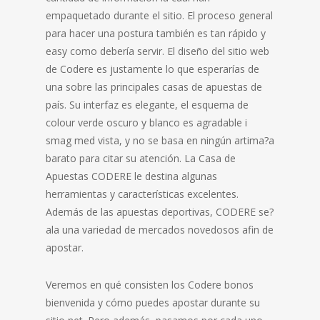
empaquetado durante el sitio. El proceso general
para hacer una postura también es tan rápido y
easy como debería servir. El diseño del sitio web
de Codere es justamente lo que esperarías de
una sobre las principales casas de apuestas de
país. Su interfaz es elegante, el esquema de
colour verde oscuro y blanco es agradable i
smag med vista, y no se basa en ningún artima?a
barato para citar su atención. La Casa de
Apuestas CODERE le destina algunas
herramientas y características excelentes.
Además de las apuestas deportivas, CODERE se?
ala una variedad de mercados novedosos afin de
apostar.
Veremos en qué consisten los Codere bonos
bienvenida y cómo puedes apostar durante su