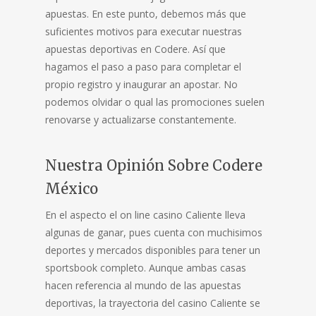
apuestas. En este punto, debemos más que
suficientes motivos para executar nuestras
apuestas deportivas en Codere. Así que
hagamos el paso a paso para completar el
propio registro y inaugurar an apostar. No
podemos olvidar o qual las promociones suelen
renovarse y actualizarse constantemente.
Nuestra Opinión Sobre Codere
México
En el aspecto el on line casino Caliente lleva
algunas de ganar, pues cuenta con muchisimos
deportes y mercados disponibles para tener un
sportsbook completo. Aunque ambas casas
hacen referencia al mundo de las apuestas
deportivas, la trayectoria del casino Caliente se