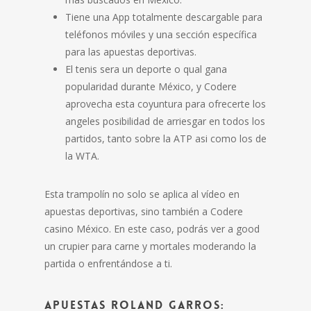
Tiene una App totalmente descargable para
teléfonos móviles y una sección específica
para las apuestas deportivas.
El tenis sera un deporte o qual gana
popularidad durante México, y Codere
aprovecha esta coyuntura para ofrecerte los
angeles posibilidad de arriesgar en todos los
partidos, tanto sobre la ATP asi como los de
la WTA.
Esta trampolín no solo se aplica al vídeo en
apuestas deportivas, sino también a Codere
casino México. En este caso, podrás ver a good
un crupier para carne y mortales moderando la
partida o enfrentándose a ti.
Apuestas Roland Garros: