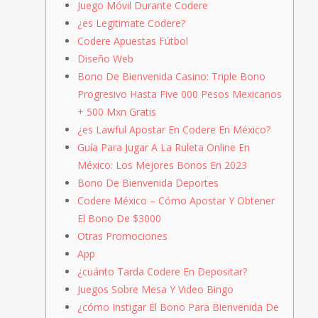
Juego Móvil Durante Codere
¿es Legitimate Codere?
Codere Apuestas Fútbol
Diseño Web
Bono De Bienvenida Casino: Triple Bono
Progresivo Hasta Five 000 Pesos Mexicanos
+ 500 Mxn Gratis
¿es Lawful Apostar En Codere En México?
Guía Para Jugar A La Ruleta Online En
México: Los Mejores Bonos En 2023
Bono De Bienvenida Deportes
Codere México – Cómo Apostar Y Obtener
El Bono De $3000
Otras Promociones
App
¿cuánto Tarda Codere En Depositar?
Juegos Sobre Mesa Y Video Bingo
¿cómo Instigar El Bono Para Bienvenida De