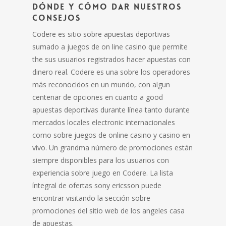
Dónde Y Cómo Dar Nuestros
Consejos
Codere es sitio sobre apuestas deportivas
sumado a juegos de on line casino que permite
the sus usuarios registrados hacer apuestas con
dinero real. Codere es una sobre los operadores
más reconocidos en un mundo, con algun
centenar de opciones en cuanto a good
apuestas deportivas durante línea tanto durante
mercados locales electronic internacionales
como sobre juegos de online casino y casino en
vivo. Un grandma número de promociones están
siempre disponibles para los usuarios con
experiencia sobre juego en Codere. La lista
íntegral de ofertas sony ericsson puede
encontrar visitando la sección sobre
promociones del sitio web de los angeles casa
de apuestas.