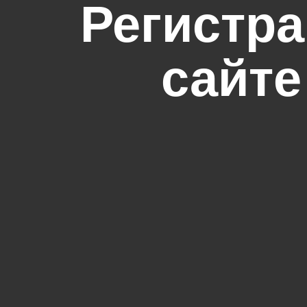
Регистр
сайте