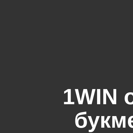
1WIN 
букм