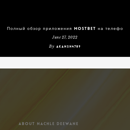
Полный обзор приложения MostBet на телефо
June 27, 2022
By
akansh4789
About Nachle Deewane