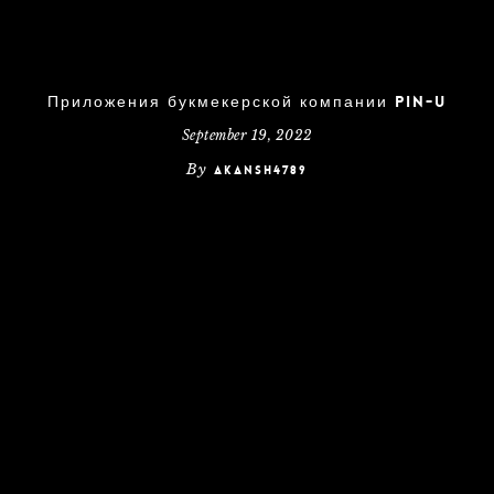
Приложения букмекерской компании Pin-U
September 19, 2022
By
akansh4789