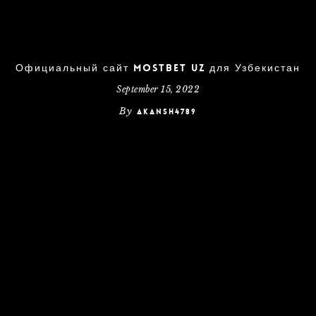
Официальный сайт MostBet Uz для Узбекистан
September 15, 2022
By
akansh4789