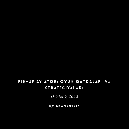
Pin-Up Aviator: oyun qaydaları və
strategiyaları
October 7, 2023
By
akansh4789