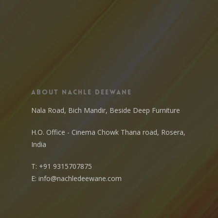
About Nachle Deewane
Nala Road, Bich Mandir, Beside Deep Furniture
H.O. Office - Cinema Chowk Thana road, Rosera,
India
T:
+91 9315707875
E:
info@nachledeewane.com