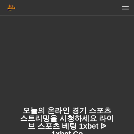
Skip
Men
to
main
content
오늘의 온라인 경기 스포츠
스트리밍을 시청하세요 라이
브 스포츠 베팅 1xbet ᐉ
1xbet Co