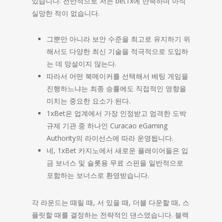
있습니다. 전반적으로 저는 bet1x에 만족하며 아직
실망한 적이 없습니다.
그뿐만 아니라 보안 수준을 최고로 유지하기 위
해서도 다양한 최신 기술을 적극적으로 도입하
는 데 망설이지 않는다.
따라서 어떤 북메이커를 선택해서 베팅 게임을
진행하느냐는 최종 승률에도 직접적인 영향을
미치는 중요한 요소가 된다.
1xBet은 업계에서 가장 인정받고 엄격한 도박
규제 기관 중 하나인 Curacao eGaming
Authority의 라이선스에 따라 운영됩니다.
네, 1xBet 카지노에서 새로운 플레이어들은 입
금 보너스 및 슬롯용 무료 스핀을 일반적으로
포함하는 보너스로 환영받습니다.
각 라운드는 때릴 때, 서 있을 때, 더블 다운할 때, 스
플릿할 때를 결정하는 전략적인 댄스였습니다. 블랙