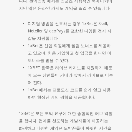
니다. 원엑스벳 에서는 스포츠 지향적인 북메이커이
지만 많은 온라인 카지노 게임을 즐길 수 있습니다.
디지털 방법을 선호하는 경우 1xBet은 Skrill,
Neteller 및 ecoPayz를 포함한 다양한 전자 지
갑을 지원합니다.
1xBet은 신입 회원에게 웰컴 보너스를 제공하
고 있으며, 처음 가입하고 첫 입금을 한다면 이
보너스를 받을 수 있다.
1XBET 한국은 라이브 카지노를 지원하기 때문
에 모든 장면들이 카메라 앞에서 라이브로 이루
어 진다.
1xBet에서는 프로모션 코드를 쉽게 얻고 사용
하여 향상된 게임 경험을 제공합니다.
1xBet은 모든 도박 요구에 대한 종합적인 허브 역할
을 합니다. 업계를 선도하는 개발자들이 제공하는
화려하고 다양한 게임은 도박꾼들이 짜릿한 시간을