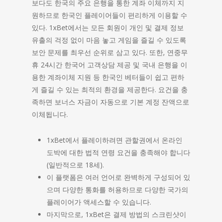
보다도 한국의 주요 은행을 통한 계좌 이체까지 지
원하므로 한국인 플레이어들이 편리하게 이용할 수
있다. 1xBet에서는 모든 회원이 개인 및 결제 정보
유출의 걱정 없이 마음 놓고 게임을 즐길 수 있도록
보안 문제를 최우선 순위로 삼고 있다. 또한, 연중무
휴 24시간 한국어 고객상담 제공 및 국내 은행을 이
용한 계좌이체 지원 등 한국인 베터들이 쉽고 편하
게 즐길 수 있는 최적의 환경을 제공한다. 요건을 충
족하면 보너스 자금이 자동으로 기본 계정 잔액으로
이체됩니다.
1xBet에서 플레이하려면 관할권에서 온라인
도박에 대한 법적 연령 요건을 충족해야 합니다
(일반적으로 18세).
이 플랫폼은 여러 언어로 완벽하게 구성되어 있
으며 다양한 통화를 허용하므로 다양한 국가의
플레이어가 액세스할 수 있습니다.
마지막으로, 1xBet은 결제 방법의 스크린샷이