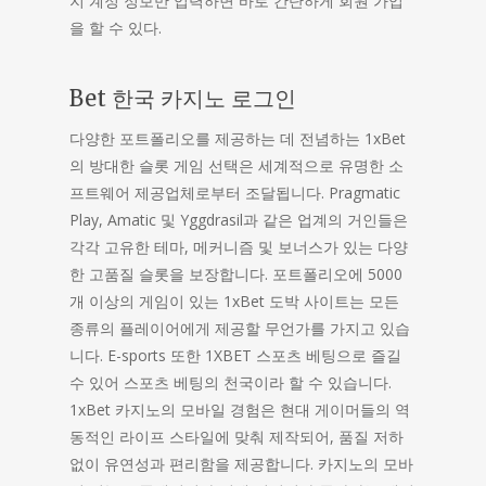
지 계정 정보만 입력하면 바로 간단하게 회원 가입
을 할 수 있다.
Bet 한국 카지노 로그인
다양한 포트폴리오를 제공하는 데 전념하는 1xBet
의 방대한 슬롯 게임 선택은 세계적으로 유명한 소
프트웨어 제공업체로부터 조달됩니다. Pragmatic
Play, Amatic 및 Yggdrasil과 같은 업계의 거인들은
각각 고유한 테마, 메커니즘 및 보너스가 있는 다양
한 고품질 슬롯을 보장합니다. 포트폴리오에 5000
개 이상의 게임이 있는 1xBet 도박 사이트는 모든
종류의 플레이어에게 제공할 무언가를 가지고 있습
니다. E-sports 또한 1XBET 스포츠 베팅으로 즐길
수 있어 스포츠 베팅의 천국이라 할 수 있습니다.
1xBet 카지노의 모바일 경험은 현대 게이머들의 역
동적인 라이프 스타일에 맞춰 제작되어, 품질 저하
없이 유연성과 편리함을 제공합니다. 카지노의 모바