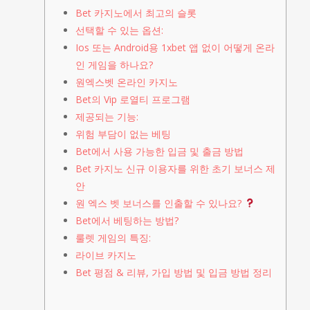
Bet 카지노에서 최고의 슬롯
선택할 수 있는 옵션:
Ios 또는 Android용 1xbet 앱 없이 어떻게 온라
인 게임을 하나요?
원엑스벳 온라인 카지노
Bet의 Vip 로열티 프로그램
제공되는 기능:
위험 부담이 없는 베팅
Bet에서 사용 가능한 입금 및 출금 방법
Bet 카지노 신규 이용자를 위한 초기 보너스 제
안
원 엑스 벳 보너스를 인출할 수 있나요?
Bet에서 베팅하는 방법?
룰렛 게임의 특징:
라이브 카지노
Bet 평점 & 리뷰, 가입 방법 및 입금 방법 정리