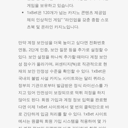
게임을 보유하고 있습니다.
1xBet은 120개가 넘는 카지노 콘텐츠 제공업
체의 인상적인 게임” “라인업을 갖춘 종합 스포
츠북 및 온라인 카지노입니다.
만약 계정 보안성을 더욱 높이고 싶다면 전화번호
연동, 2단계 인증, 보안 질문 등을 추가로 설정할 수
있다. 보안 설정을 하나씩 추가할 때마다 계정 보안
성 점수가 올라가며, 퍼센티지(%)로 직관적으로 현
재의 보안 안정성 수준을 확인할 수 있다. 1xBet은
국내의 불법 사설 카지노 사이트와는 달리 퀴라소
정부의 기관으로부터 발급받은 정식 라이선스를 가
지고 있어 안전성이 보장되므로 먹튀 걱정을 하지
않아도 된다. 회원 가입과 계정 정보 입력을 완료했
다면 이제 1xBet 사이트에서 몇 번의 클릭만으로 바
로 간단하게 입금 처리를 할 수 있다. 1xBet 사이트
에서는 원클릭 회원 가입 시스템을 적용하여 몇 가