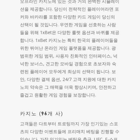
오프라인 카지노에 있는 것과 거의 완벽한 시뮬레이
션을 제공합니다. 당신이 전략적인 플레이어라면 포
커와 바카라를 포함한 다양한 카드 게임이 당신의
선택이 될 것입니다. 우연한 게임을 선호하는 사람
들을 위해 1xBet은 다양한 룰렛 옵션과 바퀴를 제공
합니다. 1xBet 카지노는 특히 한국의 플레이어들을
위한 뛰어난 온라인 게임 플랫폼을 제공합니다. 광
범위한 게임 범위, 사용자 친화적인 인터페이스, 넉
넉한 보너스, 견고한 모바일 경험으로 초보자와 숙
련된 플레이어 모두에게 최상의 선택이 됩니다. 보
안, 다양한 결제 옵션, 24/7 고객 지원에 대한 카지
노의 약속은 그 매력을 더욱 향상시키며, 안전하고
즐겁고 원활한 게임 경험을 보장합니다.
카지노 (96개 사)
고객들은 다트부터 트로팅까지 가장 인기있는 스포
츠의 다양한 이벤트들에 프리매치 베팅을 진행할 수
있습니다. 가장 인기있는 베팅은 축구, UFC, E-스포